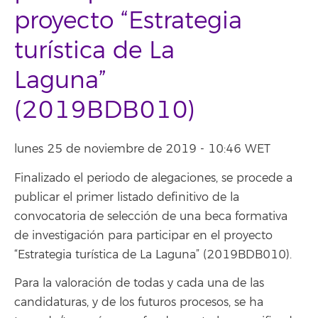
proyecto “Estrategia
turística de La
Laguna”
(2019BDB010)
lunes 25 de noviembre de 2019 - 10:46 WET
Finalizado el periodo de alegaciones, se procede a
publicar el primer listado definitivo de la
convocatoria de selección de una beca formativa
de investigación para participar en el proyecto
“Estrategia turística de La Laguna” (2019BDB010).
Para la valoración de todas y cada una de las
candidaturas, y de los futuros procesos, se ha