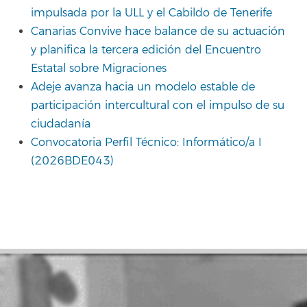
impulsada por la ULL y el Cabildo de Tenerife
Canarias Convive hace balance de su actuación
y planifica la tercera edición del Encuentro
Estatal sobre Migraciones
Adeje avanza hacia un modelo estable de
participación intercultural con el impulso de su
ciudadanía
Convocatoria Perfil Técnico: Informático/a I
(2026BDE043)