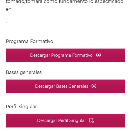
tomado/tomará como fundamento lo especificado
en:
.
Programa Formativo
Descargar Programa Formativo
Bases generales
Descargar Bases Generales
Perfil singular
Descargar Perfil Singular