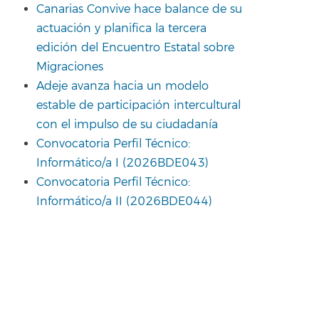
Canarias Convive hace balance de su
actuación y planifica la tercera
edición del Encuentro Estatal sobre
Migraciones
Adeje avanza hacia un modelo
estable de participación intercultural
con el impulso de su ciudadanía
Convocatoria Perfil Técnico:
Informático/a I (2026BDE043)
Convocatoria Perfil Técnico:
Informático/a II (2026BDE044)