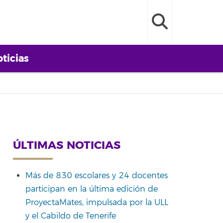
ticias
ÚLTIMAS NOTICIAS
Más de 830 escolares y 24 docentes
participan en la última edición de
ProyectaMates, impulsada por la ULL
y el Cabildo de Tenerife