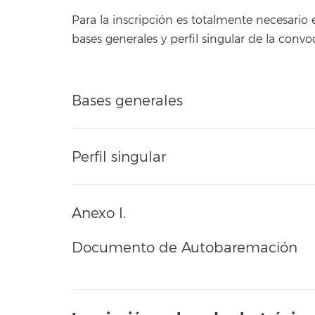
Para la inscripción es totalmente necesario 
bases generales y perfil singular de la conv
Bases generales
Perfil singular
Anexo I.
Documento de Autobaremación