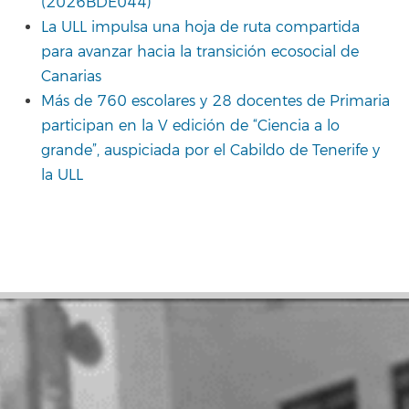
(2026BDE044)
La ULL impulsa una hoja de ruta compartida
para avanzar hacia la transición ecosocial de
Canarias
Más de 760 escolares y 28 docentes de Primaria
participan en la V edición de “Ciencia a lo
grande”, auspiciada por el Cabildo de Tenerife y
la ULL