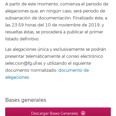
A partir de este momento, comienza el periodo de
alegaciones que, en ningún caso, será periodo de
subsanación de documentación. Finalizado éste, a
las 23:59 horas del 10 de noviembre de 2019, y
resueltas éstas, se procederá a publicar el primer
listado definitivo.
Las alegaciones única y exclusivamente se podrán
presentar telemáticamente al correo electrónico
seleccion@fg.ull.es y utilizando el siguiente
documento normalizado:
documento de
alegaciones
.
Bases generales
Descargar Bases Generales