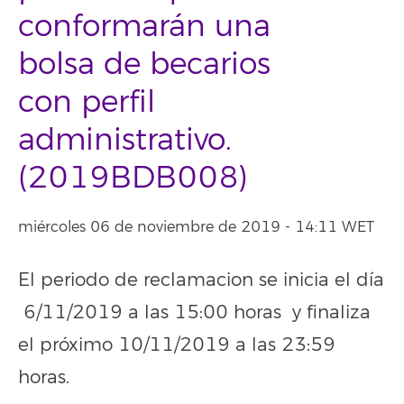
conformarán una
bolsa de becarios
con perfil
administrativo.
(2019BDB008)
miércoles 06 de noviembre de 2019 - 14:11 WET
El periodo de reclamacion se inicia el día
6/11/2019 a las 15:00 horas y finaliza
el próximo 10/11/2019 a las 23:59
horas.