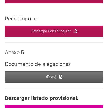
Perfil singular
Descargar Perfil Singular
Anexo R.
Documento de alegaciones
(Docx)
Descargar listado provisional: