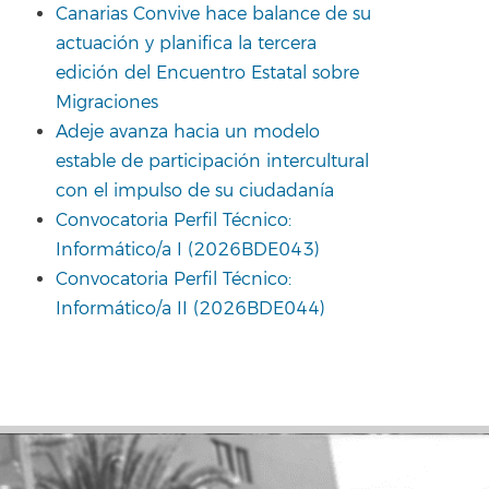
Canarias Convive hace balance de su
actuación y planifica la tercera
edición del Encuentro Estatal sobre
Migraciones
Adeje avanza hacia un modelo
estable de participación intercultural
con el impulso de su ciudadanía
Convocatoria Perfil Técnico:
Informático/a I (2026BDE043)
Convocatoria Perfil Técnico:
Informático/a II (2026BDE044)