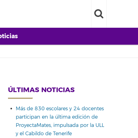
ticias
ÚLTIMAS NOTICIAS
Más de 830 escolares y 24 docentes
participan en la última edición de
ProyectaMates, impulsada por la ULL
y el Cabildo de Tenerife