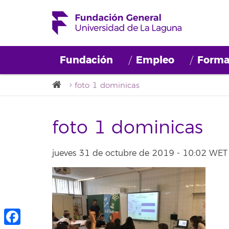
Fundación
Empleo
Forma
foto 1 dominicas
foto 1 dominicas
jueves 31 de octubre de 2019 - 10:02 WET