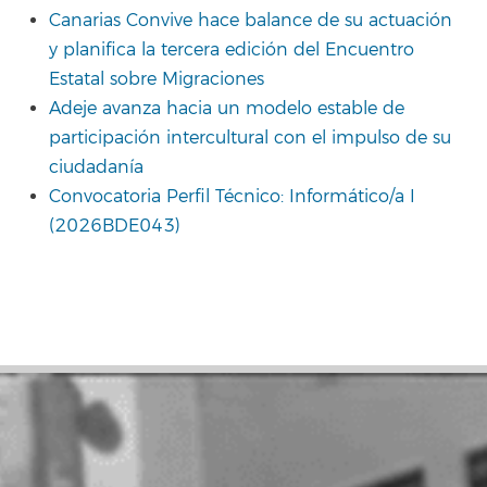
Canarias Convive hace balance de su actuación
y planifica la tercera edición del Encuentro
Estatal sobre Migraciones
Adeje avanza hacia un modelo estable de
participación intercultural con el impulso de su
ciudadanía
Convocatoria Perfil Técnico: Informático/a I
(2026BDE043)