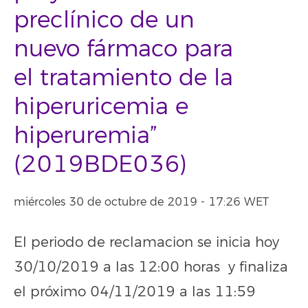
preclínico de un
nuevo fármaco para
el tratamiento de la
hiperuricemia e
hiperuremia”
(2019BDE036)
miércoles 30 de octubre de 2019 - 17:26 WET
El periodo de reclamacion se inicia hoy
30/10/2019 a las 12:00 horas y finaliza
el próximo 04/11/2019 a las 11:59