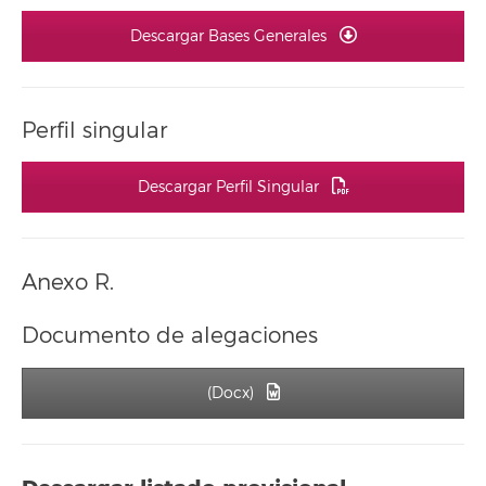
Descargar Bases Generales
Perfil singular
Descargar Perfil Singular
Anexo R.
Documento de alegaciones
(Docx)