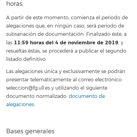
horas.
A partir de este momento, comienza el periodo de
alegaciones que, en ningún caso, será periodo de
subsanación de documentación. Finalizado éste, a
11:59
horas del 4 de noviembre de 2019
las
, y
resueltas éstas, se procederá a publicar el segundo
listado definitivo.
Las alegaciones única y exclusivamente se podrán
presentar telemáticamente al correo electrónico
seleccion@fg.ull.es y utilizando el siguiente
documento normalizado:
documento de
alegaciones
.
Bases generales