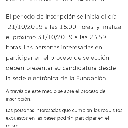
lunes 21 de octubre de 2019 - 14:56 WEST
El periodo de inscripción se inicia el día
21/10/2019 a las 15:00 horas y finaliza
el próximo 31/10/2019 a las 23:59
horas. Las personas interesadas en
participar en el proceso de selección
deben presentar su candidatura desde
la sede electrónica de la Fundación.
A través de este medio se abre el proceso de
inscripción.
Las personas interesadas que cumplan los requisitos
expuestos en las bases podrán participar en el
mismo.