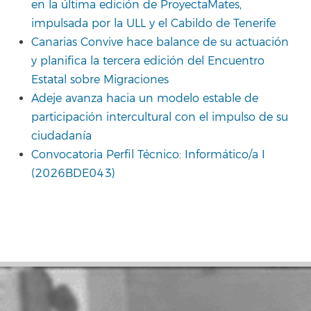
en la última edición de ProyectaMates,
impulsada por la ULL y el Cabildo de Tenerife
Canarias Convive hace balance de su actuación
y planifica la tercera edición del Encuentro
Estatal sobre Migraciones
Adeje avanza hacia un modelo estable de
participación intercultural con el impulso de su
ciudadanía
Convocatoria Perfil Técnico: Informático/a I
(2026BDE043)