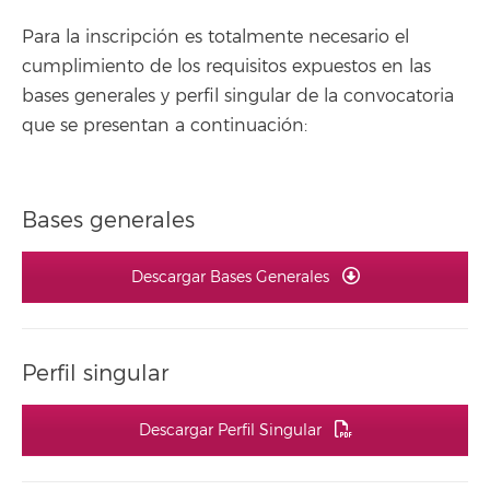
Para la inscripción es totalmente necesario el
cumplimiento de los requisitos expuestos en las
bases generales y perfil singular de la convocatoria
que se presentan a continuación:
Bases generales
Descargar Bases Generales
Perfil singular
Descargar Perfil Singular