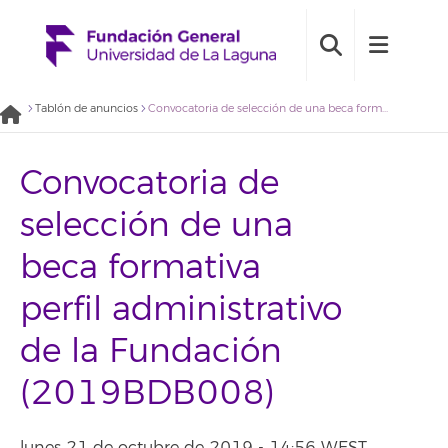
Tablón de anuncios
Convocatoria de selección de una beca formativa perfil administrativo de la Fundación (2019BDB008)
Convocatoria de
selección de una
beca formativa
perfil administrativo
de la Fundación
(2019BDB008)