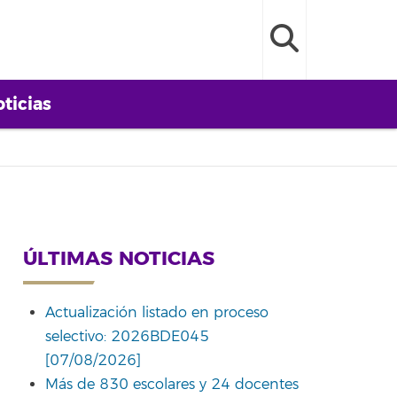
ticias
ÚLTIMAS NOTICIAS
Actualización listado en proceso
selectivo: 2026BDE045
[07/08/2026]
Más de 830 escolares y 24 docentes