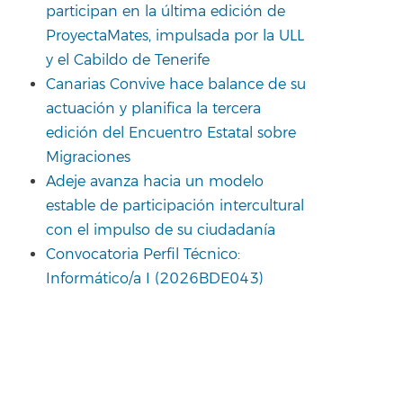
participan en la última edición de
ProyectaMates, impulsada por la ULL
y el Cabildo de Tenerife
Canarias Convive hace balance de su
actuación y planifica la tercera
edición del Encuentro Estatal sobre
Migraciones
Adeje avanza hacia un modelo
estable de participación intercultural
con el impulso de su ciudadanía
Convocatoria Perfil Técnico:
Informático/a I (2026BDE043)