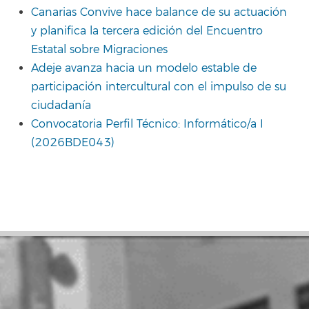
Canarias Convive hace balance de su actuación
y planifica la tercera edición del Encuentro
Estatal sobre Migraciones
Adeje avanza hacia un modelo estable de
participación intercultural con el impulso de su
ciudadanía
Convocatoria Perfil Técnico: Informático/a I
(2026BDE043)