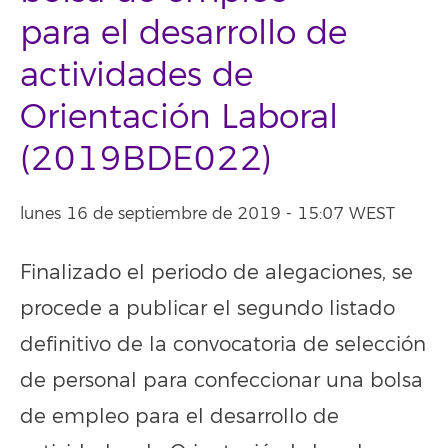
para el desarrollo de
actividades de
Orientación Laboral
(2019BDE022)
lunes 16 de septiembre de 2019 - 15:07 WEST
Finalizado el periodo de alegaciones, se
procede a publicar el segundo listado
definitivo de la convocatoria de selección
de personal para confeccionar una bolsa
de empleo para el desarrollo de