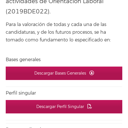
actividades de Orientación Laboral
(2019BDE022).
Para la valoración de todas y cada una de las
candidaturas, y de los futuros procesos, se ha
tomado como fundamento lo especificado en:
Bases generales
Descargar Bases Generales
Perfil singular
Descargar Perfil Singular