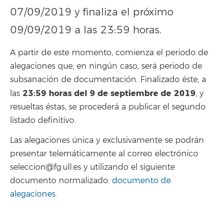
07/09/2019 y finaliza el próximo
09/09/2019 a las 23:59 horas.
A partir de este momento, comienza el periodo de
alegaciones que, en ningún caso, será periodo de
subsanación de documentación. Finalizado éste, a
23:59 horas del 9 de septiembre de 2019
las
, y
resueltas éstas, se procederá a publicar el segundo
listado definitivo.
Las alegaciones única y exclusivamente se podrán
presentar telemáticamente al correo electrónico
seleccion@fg.ull.es y utilizando el siguiente
documento normalizado:
documento de
alegaciones
.