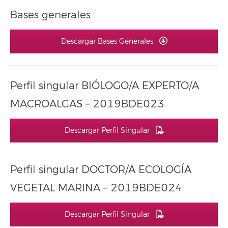
Bases generales
Descargar Bases Generales
Perfil singular BIÓLOGO/A EXPERTO/A
MACROALGAS – 2019BDE023
Descargar Perfil Singular
Perfil singular DOCTOR/A ECOLOGÍA
VEGETAL MARINA – 2019BDE024
Descargar Perfil Singular