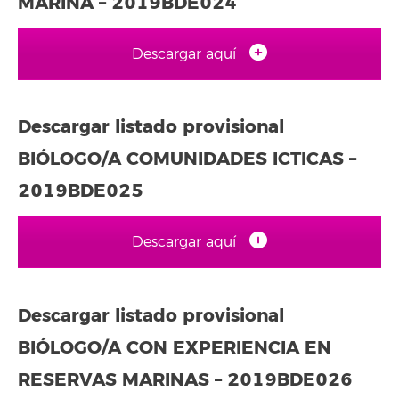
MARINA – 2019BDE024
Descargar aquí
Descargar listado provisional
BIÓLOGO/A COMUNIDADES ICTICAS –
2019BDE025
Descargar aquí
Descargar listado provisional
BIÓLOGO/A CON EXPERIENCIA EN
RESERVAS MARINAS – 2019BDE026