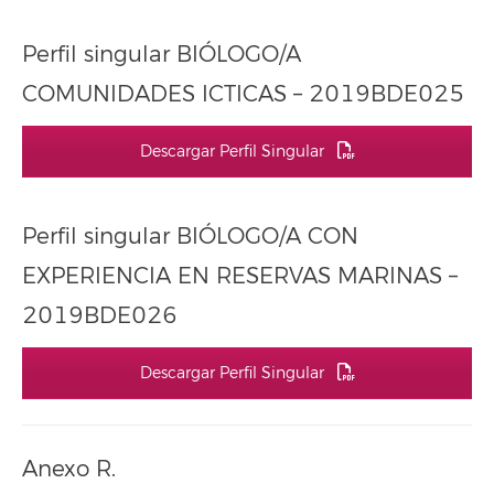
Perfil singular BIÓLOGO/A
COMUNIDADES ICTICAS – 2019BDE025
Descargar Perfil Singular
Perfil singular BIÓLOGO/A CON
EXPERIENCIA EN RESERVAS MARINAS –
2019BDE026
Descargar Perfil Singular
Anexo R.