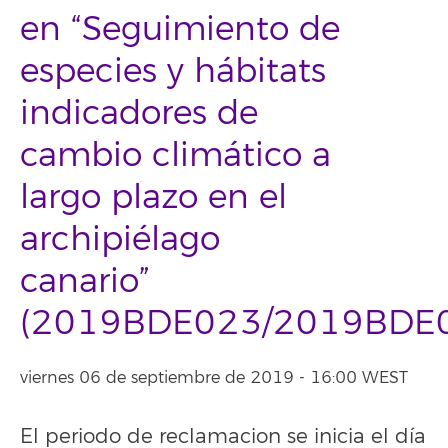
en “Seguimiento de
especies y hábitats
indicadores de
cambio climático a
largo plazo en el
archipiélago
canario”
(2019BDE023/2019BDE
viernes 06 de septiembre de 2019 - 16:00 WEST
El periodo de reclamacion se inicia el día