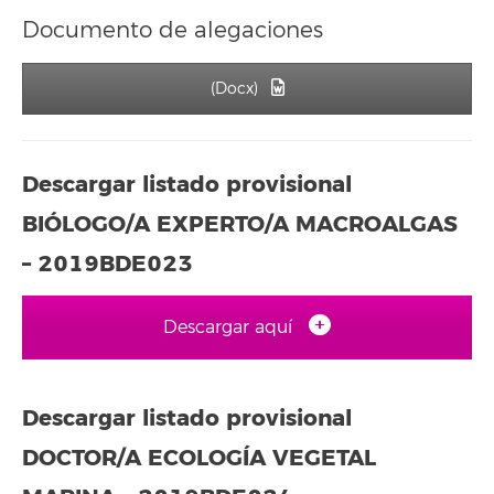
Documento de alegaciones
(Docx)
Descargar listado provisional
BIÓLOGO/A EXPERTO/A MACROALGAS
– 2019BDE023
Descargar aquí
Descargar listado provisional
DOCTOR/A ECOLOGÍA VEGETAL