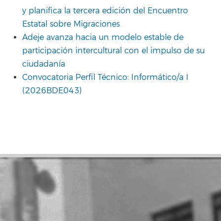
y planifica la tercera edición del Encuentro
Estatal sobre Migraciones
Adeje avanza hacia un modelo estable de
participación intercultural con el impulso de su
ciudadanía
Convocatoria Perfil Técnico: Informático/a I
(2026BDE043)