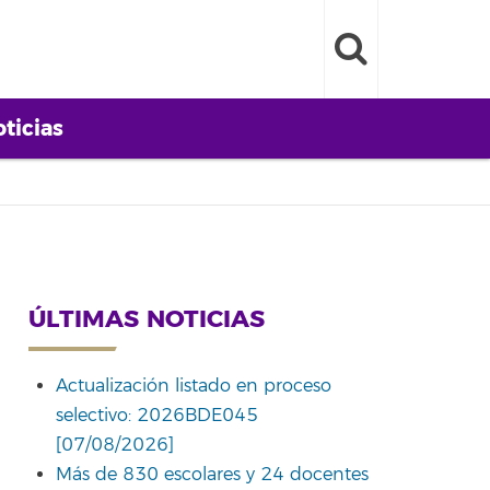
ticias
ÚLTIMAS NOTICIAS
Actualización listado en proceso
selectivo: 2026BDE045
[07/08/2026]
Más de 830 escolares y 24 docentes