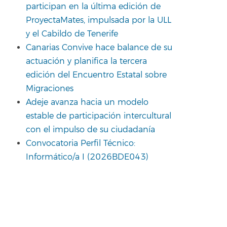
participan en la última edición de
ProyectaMates, impulsada por la ULL
y el Cabildo de Tenerife
Canarias Convive hace balance de su
actuación y planifica la tercera
edición del Encuentro Estatal sobre
Migraciones
Adeje avanza hacia un modelo
estable de participación intercultural
con el impulso de su ciudadanía
Convocatoria Perfil Técnico:
Informático/a I (2026BDE043)