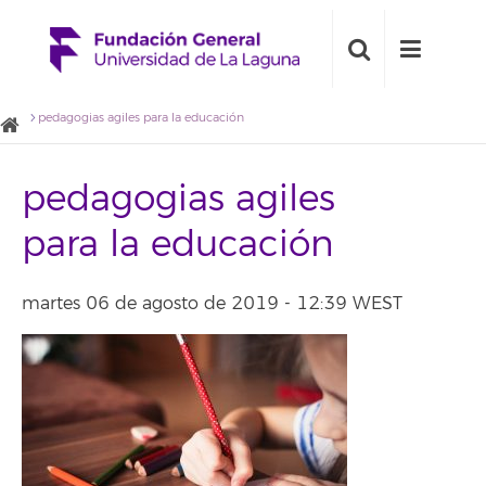
pedagogias agiles para la educación
pedagogias agiles
para la educación
martes 06 de agosto de 2019 - 12:39 WEST