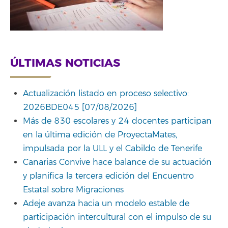
ÚLTIMAS NOTICIAS
Actualización listado en proceso selectivo:
2026BDE045 [07/08/2026]
Más de 830 escolares y 24 docentes participan
en la última edición de ProyectaMates,
impulsada por la ULL y el Cabildo de Tenerife
Canarias Convive hace balance de su actuación
y planifica la tercera edición del Encuentro
Estatal sobre Migraciones
Adeje avanza hacia un modelo estable de
participación intercultural con el impulso de su