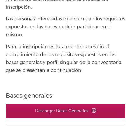
inscripción.
Las personas interesadas que cumplan los requisitos
expuestos en las bases podrán participar en el
mismo.
Para la inscripción es totalmente necesario el
cumplimiento de los requisitos expuestos en las
bases generales y perfil singular de la convocatoria
que se presentan a continuación:
Bases generales
Descargar Bases Generales