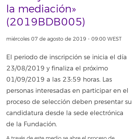
la mediación»
(2019BDB005)
miércoles 07 de agosto de 2019 - 09:00 WEST
El periodo de inscripción se inicia el día
23/08/2019 y finaliza el próximo
01/09/2019 a las 23:59 horas. Las
personas interesadas en participar en el
proceso de selección deben presentar su
candidatura desde la sede electrónica
de la Fundación.
A través de este medio se abre el proceso de