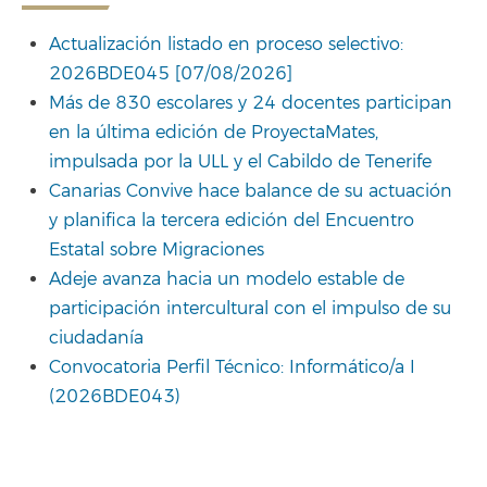
Actualización listado en proceso selectivo:
2026BDE045 [07/08/2026]
Más de 830 escolares y 24 docentes participan
en la última edición de ProyectaMates,
impulsada por la ULL y el Cabildo de Tenerife
Canarias Convive hace balance de su actuación
y planifica la tercera edición del Encuentro
Estatal sobre Migraciones
Adeje avanza hacia un modelo estable de
participación intercultural con el impulso de su
ciudadanía
Convocatoria Perfil Técnico: Informático/a I
(2026BDE043)