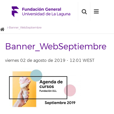
Banner_WebSeptiembre
Banner_WebSeptiembre
viernes 02 de agosto de 2019 - 12:01 WEST