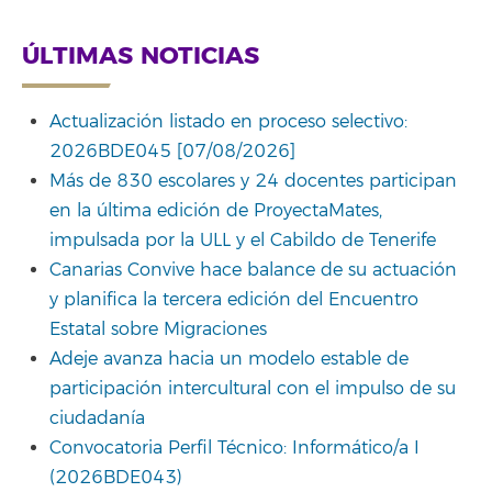
ÚLTIMAS NOTICIAS
Actualización listado en proceso selectivo:
2026BDE045 [07/08/2026]
Más de 830 escolares y 24 docentes participan
en la última edición de ProyectaMates,
impulsada por la ULL y el Cabildo de Tenerife
Canarias Convive hace balance de su actuación
y planifica la tercera edición del Encuentro
Estatal sobre Migraciones
Adeje avanza hacia un modelo estable de
participación intercultural con el impulso de su
ciudadanía
Convocatoria Perfil Técnico: Informático/a I
(2026BDE043)