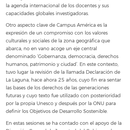
la agenda internacional de los docentes y sus
capacidades globales investigadoras.
Otro aspecto clave de Campus América es la
expresión de un compromiso con los valores
culturales y sociales de la zona geográfica que
abarca, no en vano acoge un eje central
denominado ‘Gobernanza, democracia, derechos
humanos, patrimonio y ciudad’. En este contexto,
tuvo lugar la revisión de la llamada Declaración de
La Laguna, hace ahora 25 años, cuyo fin era sentar
las bases de los derechos de las generaciones
futuras y cuyo texto fue utilizado con posterioridad
por la propia Unesco y después por la ONU para
definir los Objetivos de Desarrollo Sostenible.
En estas sesiones se ha contado con el apoyo de la