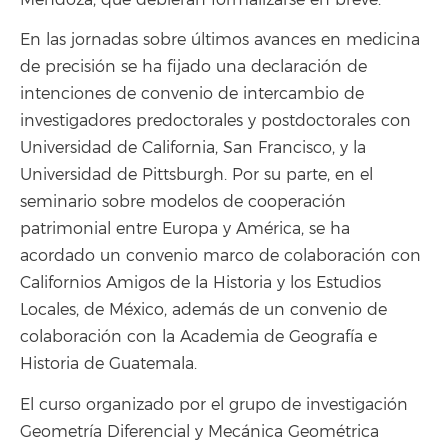
En las jornadas sobre últimos avances en medicina
de precisión se ha fijado una declaración de
intenciones de convenio de intercambio de
investigadores predoctorales y postdoctorales con
Universidad de California, San Francisco, y la
Universidad de Pittsburgh. Por su parte, en el
seminario sobre modelos de cooperación
patrimonial entre Europa y América, se ha
acordado un convenio marco de colaboración con
Californios Amigos de la Historia y los Estudios
Locales, de México, además de un convenio de
colaboración con la Academia de Geografía e
Historia de Guatemala.
El curso organizado por el grupo de investigación
Geometría Diferencial y Mecánica Geométrica