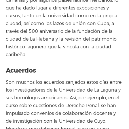
Canarias y por algunos países latinoamericanos, lo
que ha dado lugar a diferentes exposiciones y
cursos, tanto en la universidad como en la propia
ciudad, así como los lazos de unión con Cuba, a
través del 500 aniversario de la fundación de la
ciudad de La Habana y la revisión del patrimonio
histórico lagunero que la vincula con la ciudad
caribeña.
Acuerdos
Son muchos los acuerdos zanjados estos días entre
los investigadores de la Universidad de La Laguna y
sus homólogos americanos. Así, por ejemplo, en el
curso sobre cuestiones de Derecho Penal, se han
impulsado convenios de colaboración docente y
de investigación con la Universidad de Cuyo,
Mendoza, que debieran formalizarse en breve.