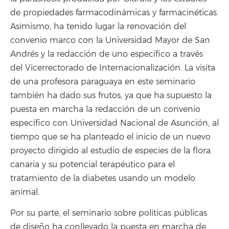
de propiedades farmacodinámicas y farmacinéticas.
Asimismo, ha tenido lugar la renovación del
convenio marco con la Universidad Mayor de San
Andrés y la redacción de uno específico a través
del Vicerrectorado de Internacionalización. La visita
de una profesora paraguaya en este seminario
también ha dado sus frutos, ya que ha supuesto la
puesta en marcha la redacción de un convenio
específico con Universidad Nacional de Asunción, al
tiempo que se ha planteado el inicio de un nuevo
proyecto dirigido al estudio de especies de la flora
canaria y su potencial terapéutico para el
tratamiento de la diabetes usando un modelo
animal.
Por su parte, el seminario sobre políticas públicas
de diseño ha conllevado la puesta en marcha de