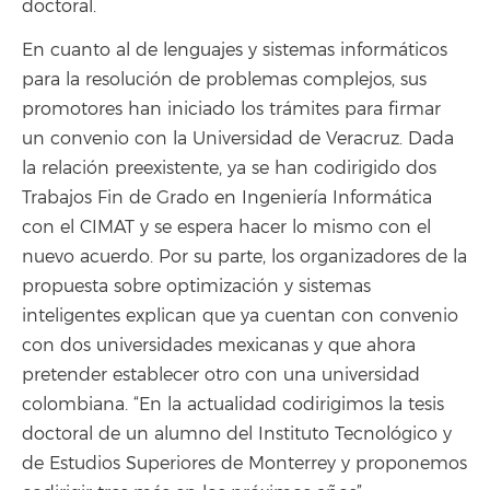
doctoral.
En cuanto al de lenguajes y sistemas informáticos
para la resolución de problemas complejos, sus
promotores han iniciado los trámites para firmar
un convenio con la Universidad de Veracruz. Dada
la relación preexistente, ya se han codirigido dos
Trabajos Fin de Grado en Ingeniería Informática
con el CIMAT y se espera hacer lo mismo con el
nuevo acuerdo. Por su parte, los organizadores de la
propuesta sobre optimización y sistemas
inteligentes explican que ya cuentan con convenio
con dos universidades mexicanas y que ahora
pretender establecer otro con una universidad
colombiana. “En la actualidad codirigimos la tesis
doctoral de un alumno del Instituto Tecnológico y
de Estudios Superiores de Monterrey y proponemos