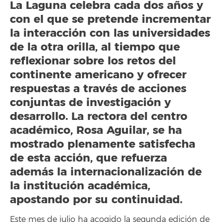
La Laguna celebra cada dos años y
con el que se pretende incrementar
la interacción con las universidades
de la otra orilla, al tiempo que
reflexionar sobre los retos del
continente americano y ofrecer
respuestas a través de acciones
conjuntas de investigación y
desarrollo. La rectora del centro
académico, Rosa Aguilar, se ha
mostrado plenamente satisfecha
de esta acción, que refuerza
además la internacionalización de
la institución académica,
apostando por su continuidad.
Este mes de julio ha acogido la segunda edición de