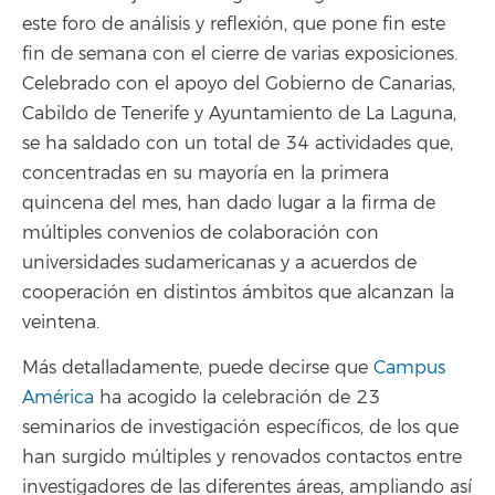
este foro de análisis y reflexión, que pone fin este
fin de semana con el cierre de varias exposiciones.
Celebrado con el apoyo del Gobierno de Canarias,
Cabildo de Tenerife y Ayuntamiento de La Laguna,
se ha saldado con un total de 34 actividades que,
concentradas en su mayoría en la primera
quincena del mes, han dado lugar a la firma de
múltiples convenios de colaboración con
universidades sudamericanas y a acuerdos de
cooperación en distintos ámbitos que alcanzan la
veintena.
Más detalladamente, puede decirse que
Campus
América
ha acogido la celebración de 23
seminarios de investigación específicos, de los que
han surgido múltiples y renovados contactos entre
investigadores de las diferentes áreas, ampliando así