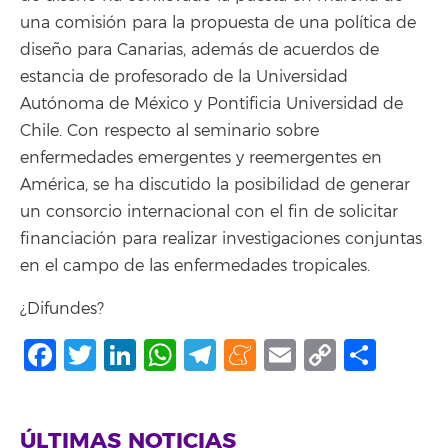
una comisión para la propuesta de una política de
diseño para Canarias, además de acuerdos de
estancia de profesorado de la Universidad
Autónoma de México y Pontificia Universidad de
Chile. Con respecto al seminario sobre
enfermedades emergentes y reemergentes en
América, se ha discutido la posibilidad de generar
un consorcio internacional con el fin de solicitar
financiación para realizar investigaciones conjuntas
en el campo de las enfermedades tropicales.
¿Difundes?
Facebook
Twitter
LinkedIn
WhatsApp
Telegram
Meneame
Email
Copy
Shar
Link
ÚLTIMAS NOTICIAS