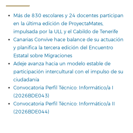
Más de 830 escolares y 24 docentes participan
en la última edición de ProyectaMates,
impulsada por la ULL y el Cabildo de Tenerife
Canarias Convive hace balance de su actuación
y planifica la tercera edición del Encuentro
Estatal sobre Migraciones
Adeje avanza hacia un modelo estable de
participación intercultural con el impulso de su
ciudadanía
Convocatoria Perfil Técnico: Informático/a I
(2026BDE043)
Convocatoria Perfil Técnico: Informático/a II
(2026BDE044)