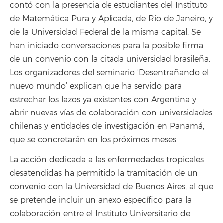
contó con la presencia de estudiantes del Instituto
de Matemática Pura y Aplicada, de Río de Janeiro, y
de la Universidad Federal de la misma capital. Se
han iniciado conversaciones para la posible firma
de un convenio con la citada universidad brasileña.
Los organizadores del seminario ‘Desentrañando el
nuevo mundo’ explican que ha servido para
estrechar los lazos ya existentes con Argentina y
abrir nuevas vías de colaboración con universidades
chilenas y entidades de investigación en Panamá,
que se concretarán en los próximos meses.
La acción dedicada a las enfermedades tropicales
desatendidas ha permitido la tramitación de un
convenio con la Universidad de Buenos Aires, al que
se pretende incluir un anexo específico para la
colaboración entre el Instituto Universitario de