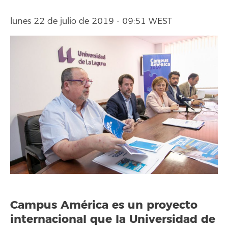
lunes 22 de julio de 2019 - 09:51 WEST
Campus América
es un proyecto
internacional que la Universidad de