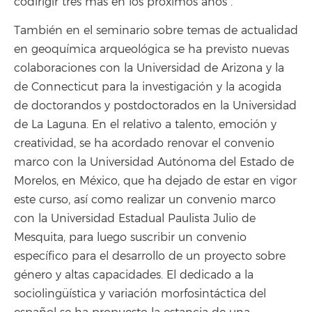
codirigir tres más en los próximos años”.
También en el seminario sobre temas de actualidad
en geoquímica arqueológica se ha previsto nuevas
colaboraciones con la Universidad de Arizona y la
de Connecticut para la investigación y la acogida
de doctorandos y postdoctorados en la Universidad
de La Laguna. En el relativo a talento, emoción y
creatividad, se ha acordado renovar el convenio
marco con la Universidad Autónoma del Estado de
Morelos, en México, que ha dejado de estar en vigor
este curso, así como realizar un convenio marco
con la Universidad Estadual Paulista Julio de
Mesquita, para luego suscribir un convenio
específico para el desarrollo de un proyecto sobre
género y altas capacidades. El dedicado a la
sociolingüística y variación morfosintáctica del