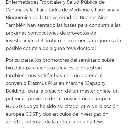
Enfermedades Tropicales y Salud Pública de
Canarias y las Facultades de Medicina y Farmacia y
Bioquímica de la Universidad de Buenos Aires.
También han sentado las bases para concurrir a las
próximas convocatorias de proyectos de
investigación del ámbito iberoamericano, junto a la
posible cotutela de alguna tesis doctoral.
Por su parte, los promotores del seminario sobre
big data para ciencias sociales se muestran
también muy satisfechos, con un potencial
convenio Erasmus Plus en marcha (Capacity
Building), para la creación de un master online, un
potencial proyecto de la convocatoria europea
H2020 que ya ha sido solicitado, otro de la acción
europea COST y dos artículos de investigación
abiertos, además de la cotutela de una tesis