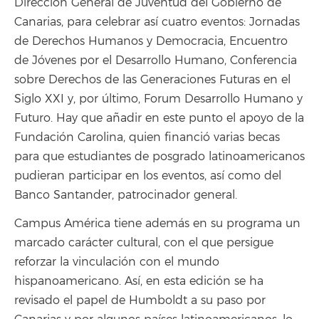
Dirección General de Juventud del Gobierno de
Canarias, para celebrar así cuatro eventos: Jornadas
de Derechos Humanos y Democracia, Encuentro
de Jóvenes por el Desarrollo Humano, Conferencia
sobre Derechos de las Generaciones Futuras en el
Siglo XXI y, por último, Forum Desarrollo Humano y
Futuro. Hay que añadir en este punto el apoyo de la
Fundación Carolina, quien financió varias becas
para que estudiantes de posgrado latinoamericanos
pudieran participar en los eventos, así como del
Banco Santander, patrocinador general.
Campus América tiene además en su programa un
marcado carácter cultural, con el que persigue
reforzar la vinculación con el mundo
hispanoamericano. Así, en esta edición se ha
revisado el papel de Humboldt a su paso por