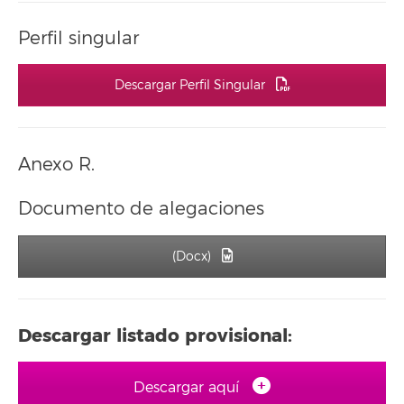
Perfil singular
Descargar Perfil Singular
Anexo R.
Documento de alegaciones
(Docx)
Descargar listado provisional:
Descargar aquí