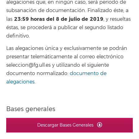
alegaciones que, en ningún caso, será periodo de
subsanación de documentación. Finalizado éste, a
23:59 horas del 8 de julio de 2019
las
, y resueltas
éstas, se procederá a publicar el segundo listado
definitivo.
Las alegaciones única y exclusivamente se podrán
presentar telemáticamente al correo electrónico
seleccion@fg.ull.es y utilizando el siguiente
documento normalizado:
documento de
alegaciones
.
Bases generales
Descargar Bases Generales