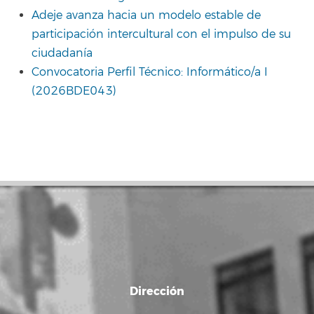
Adeje avanza hacia un modelo estable de
participación intercultural con el impulso de su
ciudadanía
Convocatoria Perfil Técnico: Informático/a I
(2026BDE043)
Dirección