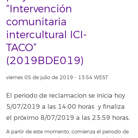
“Intervención
comunitaria
intercultural ICI-
TACO”
(2019BDE019)
viernes 05 de julio de 2019 - 13:54 WEST
El periodo de reclamacion se inicia hoy
5/07/2019 a las 14:00 horas y finaliza
el próximo 8/07/2019 a las 23:59 horas.
A partir de este momento, comienza el periodo de