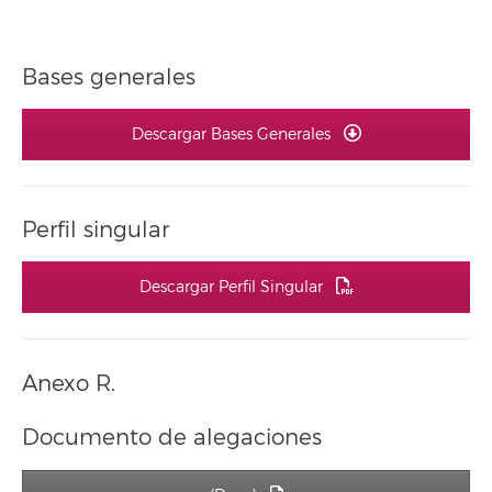
Bases generales
Descargar Bases Generales
Perfil singular
Descargar Perfil Singular
Anexo R.
Documento de alegaciones