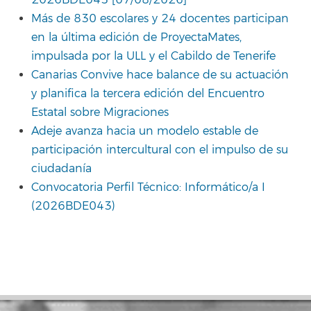
2026BDE045 [07/08/2026]
Más de 830 escolares y 24 docentes participan
en la última edición de ProyectaMates,
impulsada por la ULL y el Cabildo de Tenerife
Canarias Convive hace balance de su actuación
y planifica la tercera edición del Encuentro
Estatal sobre Migraciones
Adeje avanza hacia un modelo estable de
participación intercultural con el impulso de su
ciudadanía
Convocatoria Perfil Técnico: Informático/a I
(2026BDE043)