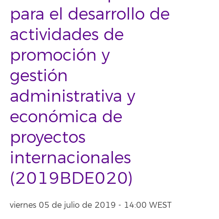
para el desarrollo de
actividades de
promoción y
gestión
administrativa y
económica de
proyectos
internacionales
(2019BDE020)
viernes 05 de julio de 2019 - 14:00 WEST