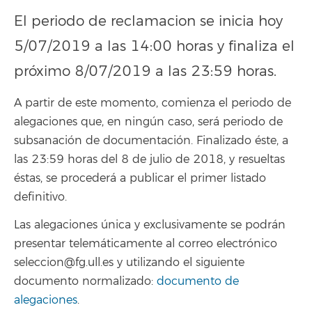
El periodo de reclamacion se inicia hoy
5/07/2019 a las 14:00 horas y finaliza el
próximo 8/07/2019 a las 23:59 horas.
A partir de este momento, comienza el periodo de
alegaciones que, en ningún caso, será periodo de
subsanación de documentación. Finalizado éste, a
las 23:59 horas del 8 de julio de 2018, y resueltas
éstas, se procederá a publicar el primer listado
definitivo.
Las alegaciones única y exclusivamente se podrán
presentar telemáticamente al correo electrónico
seleccion@fg.ull.es y utilizando el siguiente
documento normalizado:
documento de
alegaciones
.