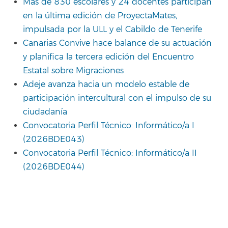
Más de 830 escolares y 24 docentes participan
en la última edición de ProyectaMates,
impulsada por la ULL y el Cabildo de Tenerife
Canarias Convive hace balance de su actuación
y planifica la tercera edición del Encuentro
Estatal sobre Migraciones
Adeje avanza hacia un modelo estable de
participación intercultural con el impulso de su
ciudadanía
Convocatoria Perfil Técnico: Informático/a I
(2026BDE043)
Convocatoria Perfil Técnico: Informático/a II
(2026BDE044)