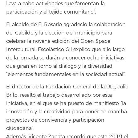
lleva a cabo actividades que fomentan la
participación y el tejido comunitario”.
El alcalde de El Rosario agradeció la colaboración
del Cabildo y la elección del municipio para
celebrar la novena edición del Open Space
Intercultural. Escolástico Gil explicó que a lo largo
de la jornada se darán a conocer ocho iniciativas
que giran en torno al diálogo y la diversidad,
“elementos fundamentales en la sociedad actual”.
El director de la Fundación General de la ULL, Julio
Brito, resaltó el trabajo desarrollado por esta
iniciativa, en el que se ha puesto de manifiesto “la
innovación y la creatividad para poner en marcha
proyectos de convivencia y participación
ciudadana”.
Además, Vicente Zapata recordó que este 2019 el