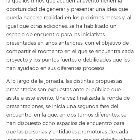
la que los niños que acuden al evento tienen la
oportunidad de generar y presentar una idea que
pueda hacerse realidad en los próximos meses y, al
igual que otras ediciones, se ha habilitado un
espacio de encuentro para las iniciativas
presentadas en años anteriores, con el objetivo de
compartir el momento en el que se encuentra cada
proyecto y los puntos fuertes o debilidades que les
han ayudado en sus diferentes procesos.
A lo largo de la jornada, las distintas propuestas
presentadas son expuestas ante el público que
asiste a este evento. Una vez finalizada la ronda de
presentaciones, se inicia una segunda fase del
encuentro, en la que, en dos turnos diferentes, se
han dispuesto ocho espacios de encuentro para
que las personas y entidades promotoras de cada