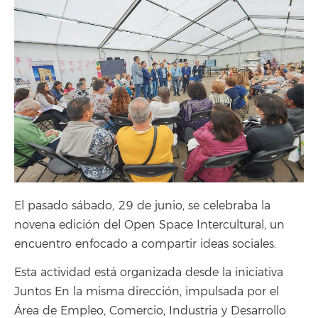
El pasado sábado, 29 de junio, se celebraba la
novena edición del Open Space Intercultural, un
encuentro enfocado a compartir ideas sociales.
Esta actividad está organizada desde la iniciativa
Juntos En la misma dirección, impulsada por el
Área de Empleo, Comercio, Industria y Desarrollo