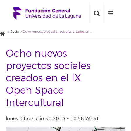
Social
Ocho nuevos proyectos sociales creados en el IX Open Space Intercultural
Ocho nuevos
proyectos sociales
creados en el IX
Open Space
Intercultural
lunes 01 de julio de 2019 - 10:58 WEST