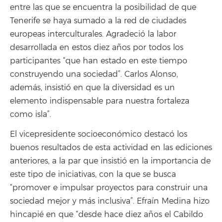
entre las que se encuentra la posibilidad de que
Tenerife se haya sumado a la red de ciudades
europeas interculturales. Agradeció la labor
desarrollada en estos diez años por todos los
participantes “que han estado en este tiempo
construyendo una sociedad”. Carlos Alonso,
además, insistió en que la diversidad es un
elemento indispensable para nuestra fortaleza
como isla”.
El vicepresidente socioeconómico destacó los
buenos resultados de esta actividad en las ediciones
anteriores, a la par que insistió en la importancia de
este tipo de iniciativas, con la que se busca
“promover e impulsar proyectos para construir una
sociedad mejor y más inclusiva”. Efraín Medina hizo
hincapié en que “desde hace diez años el Cabildo