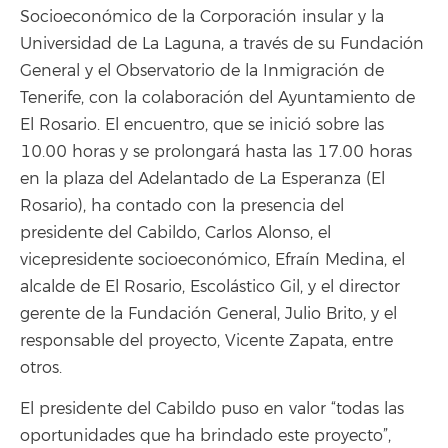
Socioeconómico de la Corporación insular y la
Universidad de La Laguna, a través de su Fundación
General y el Observatorio de la Inmigración de
Tenerife, con la colaboración del Ayuntamiento de
El Rosario. El encuentro, que se inició sobre las
10.00 horas y se prolongará hasta las 17.00 horas
en la plaza del Adelantado de La Esperanza (El
Rosario), ha contado con la presencia del
presidente del Cabildo, Carlos Alonso, el
vicepresidente socioeconómico, Efraín Medina, el
alcalde de El Rosario, Escolástico Gil, y el director
gerente de la Fundación General, Julio Brito, y el
responsable del proyecto, Vicente Zapata, entre
otros.
El presidente del Cabildo puso en valor “todas las
oportunidades que ha brindado este proyecto”,