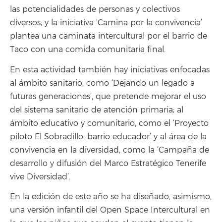
las potencialidades de personas y colectivos
diversos; y la iniciativa ‘Camina por la convivencia’
plantea una caminata intercultural por el barrio de
Taco con una comida comunitaria final.
En esta actividad también hay iniciativas enfocadas
al ámbito sanitario, como ‘Dejando un legado a
futuras generaciones’, que pretende mejorar el uso
del sistema sanitario de atención primaria; al
ámbito educativo y comunitario, como el ‘Proyecto
piloto El Sobradillo: barrio educador’ y al área de la
convivencia en la diversidad, como la ‘Campaña de
desarrollo y difusión del Marco Estratégico Tenerife
vive Diversidad’.
En la edición de este año se ha diseñado, asimismo,
una versión infantil del Open Space Intercultural en