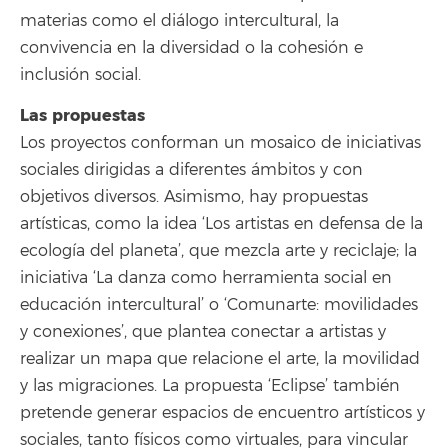
materias como el diálogo intercultural, la
convivencia en la diversidad o la cohesión e
inclusión social.
Las propuestas
Los proyectos conforman un mosaico de iniciativas
sociales dirigidas a diferentes ámbitos y con
objetivos diversos. Asimismo, hay propuestas
artísticas, como la idea ‘Los artistas en defensa de la
ecología del planeta’, que mezcla arte y reciclaje; la
iniciativa ‘La danza como herramienta social en
educación intercultural’ o ‘Comunarte: movilidades
y conexiones’, que plantea conectar a artistas y
realizar un mapa que relacione el arte, la movilidad
y las migraciones. La propuesta ‘Eclipse’ también
pretende generar espacios de encuentro artísticos y
sociales, tanto físicos como virtuales, para vincular