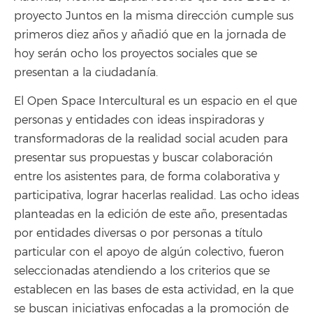
proyecto Juntos en la misma dirección cumple sus
primeros diez años y añadió que en la jornada de
hoy serán ocho los proyectos sociales que se
presentan a la ciudadanía.
El Open Space Intercultural es un espacio en el que
personas y entidades con ideas inspiradoras y
transformadoras de la realidad social acuden para
presentar sus propuestas y buscar colaboración
entre los asistentes para, de forma colaborativa y
participativa, lograr hacerlas realidad. Las ocho ideas
planteadas en la edición de este año, presentadas
por entidades diversas o por personas a título
particular con el apoyo de algún colectivo, fueron
seleccionadas atendiendo a los criterios que se
establecen en las bases de esta actividad, en la que
se buscan iniciativas enfocadas a la promoción de