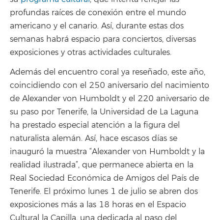
profundas raíces de conexión entre el mundo
americano y el canario. Así, durante estas dos
semanas habrá espacio para conciertos, diversas
exposiciones y otras actividades culturales.
Además del encuentro coral ya reseñado, este año,
coincidiendo con el 250 aniversario del nacimiento
de Alexander von Humboldt y el 220 aniversario de
su paso por Tenerife, la Universidad de La Laguna
ha prestado especial atención a la figura del
naturalista alemán. Así, hace escasos días se
inauguró la muestra “Alexander von Humboldt y la
realidad ilustrada”, que permanece abierta en la
Real Sociedad Económica de Amigos del País de
Tenerife. El próximo lunes 1 de julio se abren dos
exposiciones más a las 18 horas en el Espacio
Cultural la Capilla, una dedicada al paso del