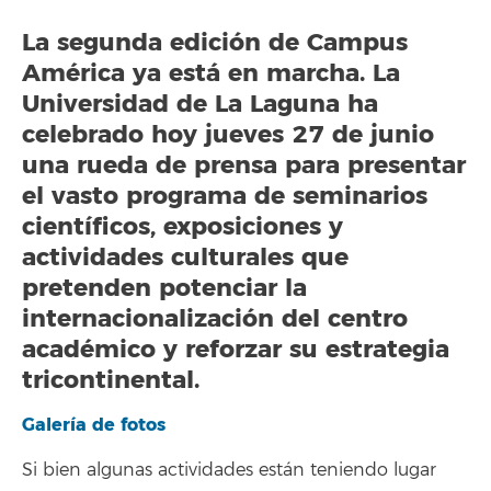
La segunda edición de
Campus
América
ya está en marcha. La
Universidad de La Laguna ha
celebrado hoy jueves 27 de junio
una rueda de prensa para presentar
el vasto programa de seminarios
científicos, exposiciones y
actividades culturales que
pretenden potenciar la
internacionalización del centro
académico y reforzar su estrategia
tricontinental.
Galería de fotos
Si bien algunas actividades están teniendo lugar