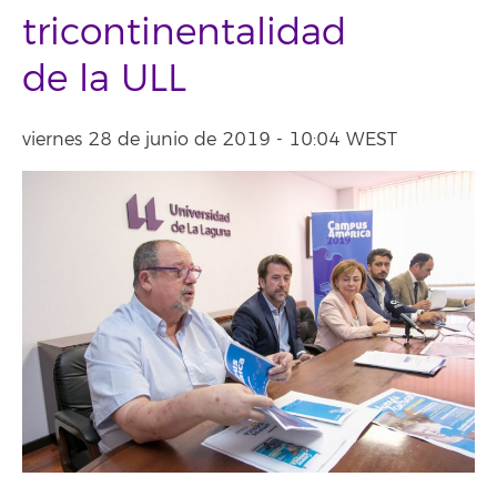
tricontinentalidad
de la ULL
viernes 28 de junio de 2019 - 10:04 WEST