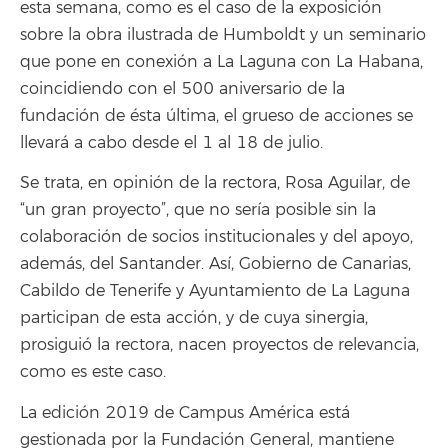
esta semana, como es el caso de la exposición
sobre la obra ilustrada de Humboldt y un seminario
que pone en conexión a La Laguna con La Habana,
coincidiendo con el 500 aniversario de la
fundación de ésta última, el grueso de acciones se
llevará a cabo desde el 1 al 18 de julio.
Se trata, en opinión de la rectora, Rosa Aguilar, de
“un gran proyecto”, que no sería posible sin la
colaboración de socios institucionales y del apoyo,
además, del Santander. Así, Gobierno de Canarias,
Cabildo de Tenerife y Ayuntamiento de La Laguna
participan de esta acción, y de cuya sinergia,
prosiguió la rectora, nacen proyectos de relevancia,
como es este caso.
La edición 2019 de Campus América está
gestionada por la Fundación General, mantiene