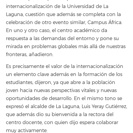
internacionalización de la Universidad de La
Laguna, cuestión que además se completa con la
celebración de otro evento similar, Campus África.
En uno y otro caso, el centro académico da
respuesta a las demandas del entorno y pone su
mirada en problemas globales más allá de nuestras
fronteras, añadieron.
Es precisamente el valor de la internacionalización
un elemento clave además en la formación de los
estudiantes, dijeron, ya que abre a la población
joven hacia nuevas perspectivas vitales y nuevas
oportunidades de desarrollo. En el mismo tono se
expresó el alcalde de La Laguna, Luis Yeray Gutiérrez,
que además dio su bienvenida a la rectora del
centro docente, con quien dijo espera colaborar
muy activamente.