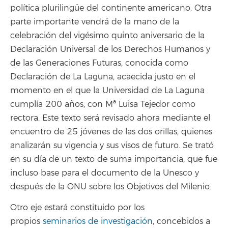
política plurilingüe del continente americano. Otra
parte importante vendrá de la mano de la
celebración del vigésimo quinto aniversario de la
Declaración Universal de los Derechos Humanos y
de las Generaciones Futuras, conocida como
Declaración de La Laguna, acaecida justo en el
momento en el que la Universidad de La Laguna
cumplía 200 años, con Mª Luisa Tejedor como
rectora. Este texto será revisado ahora mediante el
encuentro de 25 jóvenes de las dos orillas, quienes
analizarán su vigencia y sus visos de futuro. Se trató
en su día de un texto de suma importancia, que fue
incluso base para el documento de la Unesco y
después de la ONU sobre los Objetivos del Milenio.
Otro eje estará constituido por los
propios
seminarios de investigación
, concebidos a