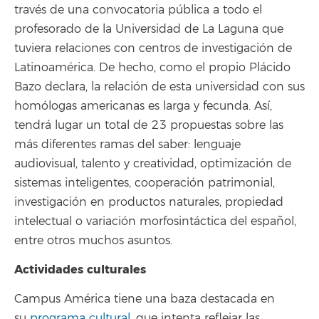
través de una convocatoria pública a todo el
profesorado de la Universidad de La Laguna que
tuviera relaciones con centros de investigación de
Latinoamérica. De hecho, como el propio Plácido
Bazo declara, la relación de esta universidad con sus
homólogas americanas es larga y fecunda. Así,
tendrá lugar un total de 23 propuestas sobre las
más diferentes ramas del saber: lenguaje
audiovisual, talento y creatividad, optimización de
sistemas inteligentes, cooperación patrimonial,
investigación en productos naturales, propiedad
intelectual o variación morfosintáctica del español,
entre otros muchos asuntos.
Actividades culturales
Campus América tiene una baza destacada en
su
programa cultural
, que intenta reflejar las