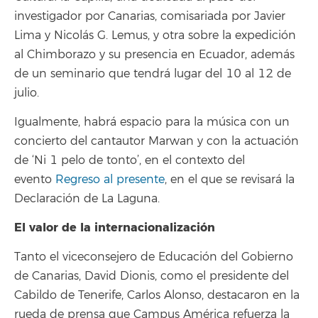
investigador por Canarias, comisariada por Javier
Lima y Nicolás G. Lemus, y otra sobre la expedición
al Chimborazo y su presencia en Ecuador, además
de un seminario que tendrá lugar del 10 al 12 de
julio.
Igualmente, habrá espacio para la música con un
concierto del cantautor Marwan y con la actuación
de ‘Ni 1 pelo de tonto’, en el contexto del
evento
Regreso al presente
, en el que se revisará la
Declaración de La Laguna.
El valor de la internacionalización
Tanto el viceconsejero de Educación del Gobierno
de Canarias, David Dionis, como el presidente del
Cabildo de Tenerife, Carlos Alonso, destacaron en la
rueda de prensa que Campus América refuerza la