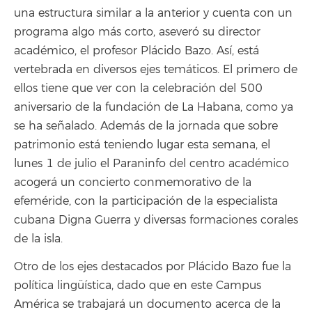
una estructura similar a la anterior y cuenta con un
programa algo más corto, aseveró su director
académico, el profesor Plácido Bazo. Así, está
vertebrada en diversos ejes temáticos. El primero de
ellos tiene que ver con la celebración del 500
aniversario de la fundación de La Habana, como ya
se ha señalado. Además de la jornada que sobre
patrimonio está teniendo lugar esta semana, el
lunes 1 de julio el Paraninfo del centro académico
acogerá un concierto conmemorativo de la
efeméride, con la participación de la especialista
cubana Digna Guerra y diversas formaciones corales
de la isla.
Otro de los ejes destacados por Plácido Bazo fue la
política lingüística, dado que en este Campus
América se trabajará un documento acerca de la