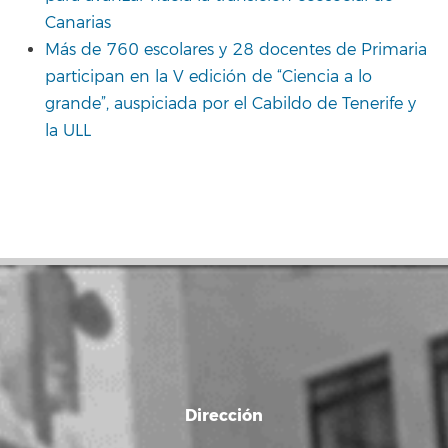
Canarias
Más de 760 escolares y 28 docentes de Primaria
participan en la V edición de “Ciencia a lo
grande”, auspiciada por el Cabildo de Tenerife y
la ULL
Dirección