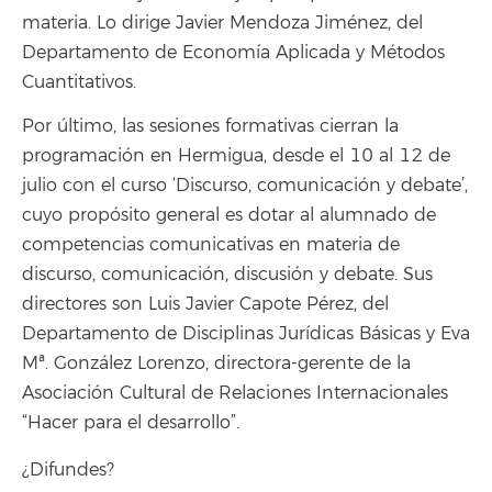
materia. Lo dirige Javier Mendoza Jiménez, del
Departamento de Economía Aplicada y Métodos
Cuantitativos.
Por último, las sesiones formativas cierran la
programación en Hermigua, desde el 10 al 12 de
julio con el curso ‘Discurso, comunicación y debate’,
cuyo propósito general es dotar al alumnado de
competencias comunicativas en materia de
discurso, comunicación, discusión y debate. Sus
directores son Luis Javier Capote Pérez, del
Departamento de Disciplinas Jurídicas Básicas y Eva
Mª. González Lorenzo, directora-gerente de la
Asociación Cultural de Relaciones Internacionales
“Hacer para el desarrollo”.
¿Difundes?