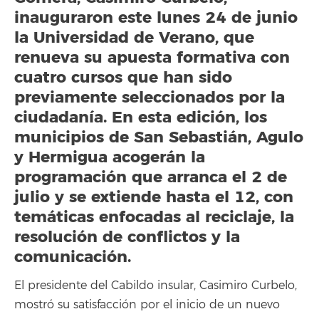
inauguraron este lunes 24 de junio
la Universidad de Verano, que
renueva su apuesta formativa con
cuatro cursos que han sido
previamente seleccionados por la
ciudadanía. En esta edición, los
municipios de San Sebastián, Agulo
y Hermigua acogerán la
programación que arranca el 2 de
julio y se extiende hasta el 12, con
temáticas enfocadas al reciclaje, la
resolución de conflictos y la
comunicación.
El presidente del Cabildo insular, Casimiro Curbelo,
mostró su satisfacción por el inicio de un nuevo