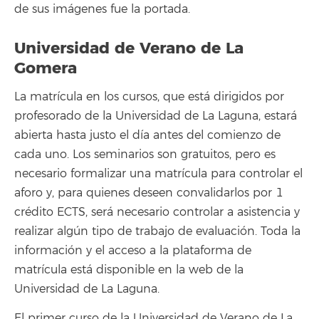
de sus imágenes fue la portada.
Universidad de Verano de La
Gomera
La matrícula en los cursos, que está dirigidos por
profesorado de la Universidad de La Laguna, estará
abierta hasta justo el día antes del comienzo de
cada uno. Los seminarios son gratuitos, pero es
necesario formalizar una matrícula para controlar el
aforo y, para quienes deseen convalidarlos por 1
crédito ECTS, será necesario controlar a asistencia y
realizar algún tipo de trabajo de evaluación. Toda la
información y el acceso a la plataforma de
matrícula está disponible en la web de la
Universidad de La Laguna.
El primer curso de la Universidad de Verano de La