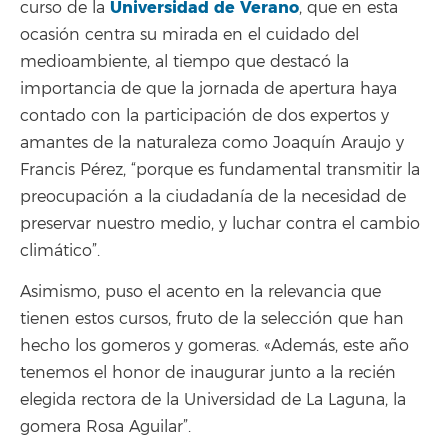
Universidad de Verano
curso de la
, que en esta
ocasión centra su mirada en el cuidado del
medioambiente, al tiempo que destacó la
importancia de que la jornada de apertura haya
contado con la participación de dos expertos y
amantes de la naturaleza como Joaquín Araujo y
Francis Pérez, “porque es fundamental transmitir la
preocupación a la ciudadanía de la necesidad de
preservar nuestro medio, y luchar contra el cambio
climático”.
Asimismo, puso el acento en la relevancia que
tienen estos cursos, fruto de la selección que han
hecho los gomeros y gomeras. «Además, este año
tenemos el honor de inaugurar junto a la recién
elegida rectora de la Universidad de La Laguna, la
gomera Rosa Aguilar”.