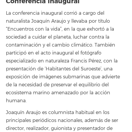
Conferencia inaugural
La conferencia inaugural corrió a cargo del
naturalista Joaquín Araujo y llevaba por título
“Encuentros con la vida”, en la que exhortó a la
sociedad a cuidar el planeta, luchar contra la
contaminación y el cambio climático. También
participó en el acto inaugural el fotógrafo
especializado en naturaleza Francis Pérez, con la
presentación de ‘Habitantes del Suroeste’, una
exposición de imágenes submarinas que advierte
de la necesidad de preservar el equilibrio del
ecosistema marino amenazado por la acción
humana.
Joaquín Araujo es columnista habitual en los
principales periódicos nacionales, además de ser
director, realizador, guionista y presentador de