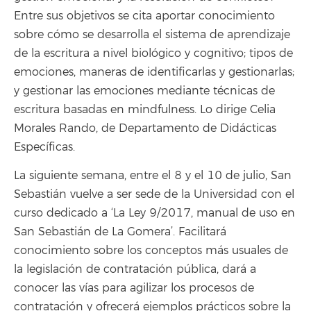
Entre sus objetivos se cita aportar conocimiento
sobre cómo se desarrolla el sistema de aprendizaje
de la escritura a nivel biológico y cognitivo; tipos de
emociones, maneras de identificarlas y gestionarlas;
y gestionar las emociones mediante técnicas de
escritura basadas en mindfulness. Lo dirige Celia
Morales Rando, de Departamento de Didácticas
Específicas.
La siguiente semana, entre el 8 y el 10 de julio, San
Sebastián vuelve a ser sede de la Universidad con el
curso dedicado a ‘La Ley 9/2017, manual de uso en
San Sebastián de La Gomera’. Facilitará
conocimiento sobre los conceptos más usuales de
la legislación de contratación pública, dará a
conocer las vías para agilizar los procesos de
contratación y ofrecerá ejemplos prácticos sobre la