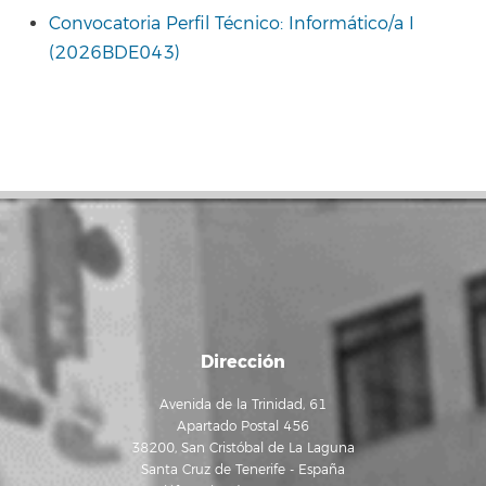
Convocatoria Perfil Técnico: Informático/a I
(2026BDE043)
Dirección
Avenida de la Trinidad, 61
Apartado Postal 456
38200, San Cristóbal de La Laguna
Santa Cruz de Tenerife - España