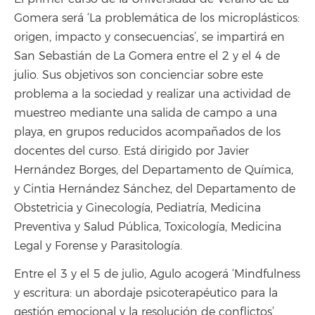
Gomera será ‘La problemática de los microplásticos:
origen, impacto y consecuencias’, se impartirá en
San Sebastián de La Gomera entre el 2 y el 4 de
julio. Sus objetivos son concienciar sobre este
problema a la sociedad y realizar una actividad de
muestreo mediante una salida de campo a una
playa, en grupos reducidos acompañados de los
docentes del curso. Está dirigido por Javier
Hernández Borges, del Departamento de Química,
y Cintia Hernández Sánchez, del Departamento de
Obstetricia y Ginecología, Pediatría, Medicina
Preventiva y Salud Pública, Toxicología, Medicina
Legal y Forense y Parasitología.
Entre el 3 y el 5 de julio, Agulo acogerá ‘Mindfulness
y escritura: un abordaje psicoterapéutico para la
gestión emocional y la resolución de conflictos’.