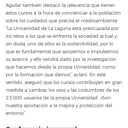
Aguilar también destacó la relevancia que tienen
estos cursos a la hora de concienciar a la población
sobre los cuidados que precisa el medioambiente.
“La Univarsidad de La Laguna está preocupada por
los retos a los que se enfrenta la sociedad actual y,
sin duda, uno de ellos es la sostenibilidad, por lo
que es fundamental que apoyemos e impulsemos
su avance, y ello vendrá dado por la investigación
que hacemos desde la propia Universidad, como
por la formación que damos”, aclaró. En este
sentido, aseguró que los cursos contribuyen en gran
medida a cambiar los usos y las costumbres de los
23.000 usuarios de la propia Universidad. «Son
nuestra aportación a la mejora y protección del
entorno”.