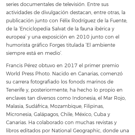
series documentales de televisión. Entre sus
actividades de divulgación destacan, entre otras, la
publicación junto con Félix Rodríguez de la Fuente,
de la ‘Enciclopedia Salvat de la fauna ibérica y
europea’ y una exposición en 2010 junto con el
humorista gráfico Forges titulada ‘El ambiente
siempre está en medio’.
Francis Pérez obtuvo en 2017 el primer premio
World Press Photo. Nacido en Canarias, comenzó
su carrera fotografiado los fonods marinos de
Tenerife y, posteriormente, ha hecho lo propio en
enclaves tan diversos como Indonesia, el Mar Rojo,
Malasia, Sudáfrica, Mozambique, Filipinas,
Micronesia, Galápagos, Chile, México, Cuba y
Canarias. Ha colaborado con muchas revistas y
libros editados por National Geographic, donde una