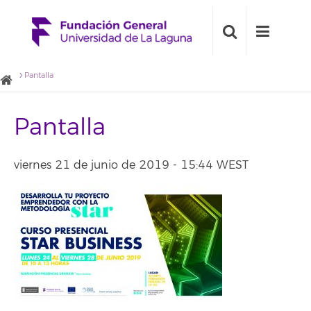
Pantalla
Pantalla
viernes 21 de junio de 2019 - 15:44 WEST