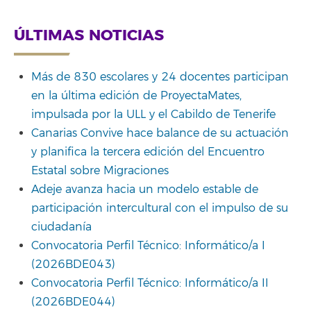
ÚLTIMAS NOTICIAS
Más de 830 escolares y 24 docentes participan
en la última edición de ProyectaMates,
impulsada por la ULL y el Cabildo de Tenerife
Canarias Convive hace balance de su actuación
y planifica la tercera edición del Encuentro
Estatal sobre Migraciones
Adeje avanza hacia un modelo estable de
participación intercultural con el impulso de su
ciudadanía
Convocatoria Perfil Técnico: Informático/a I
(2026BDE043)
Convocatoria Perfil Técnico: Informático/a II
(2026BDE044)