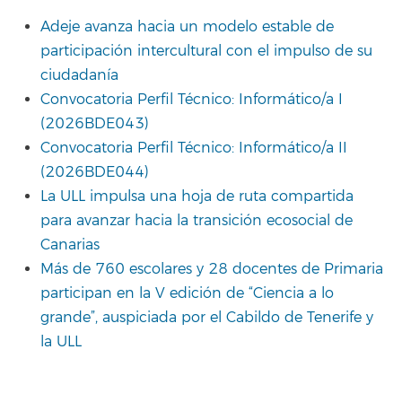
Adeje avanza hacia un modelo estable de
participación intercultural con el impulso de su
ciudadanía
Convocatoria Perfil Técnico: Informático/a I
(2026BDE043)
Convocatoria Perfil Técnico: Informático/a II
(2026BDE044)
La ULL impulsa una hoja de ruta compartida
para avanzar hacia la transición ecosocial de
Canarias
Más de 760 escolares y 28 docentes de Primaria
participan en la V edición de “Ciencia a lo
grande”, auspiciada por el Cabildo de Tenerife y
la ULL