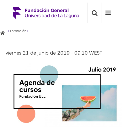
Formación
viernes 21 de junio de 2019 - 09:10 WEST