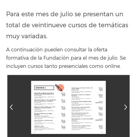
Para este mes de julio se presentan un
total de veintinueve cursos de temáticas
muy variadas.
A continuación pueden consultar la oferta
formativa de la Fundación para el mes de julio. Se
incluyen cursos tanto presenciales como online.