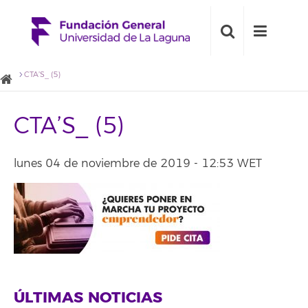
CTA’S_ (5)
CTA’S_ (5)
lunes 04 de noviembre de 2019 - 12:53 WET
ÚLTIMAS NOTICIAS