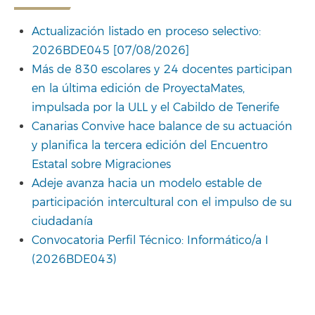
Actualización listado en proceso selectivo:
2026BDE045 [07/08/2026]
Más de 830 escolares y 24 docentes participan
en la última edición de ProyectaMates,
impulsada por la ULL y el Cabildo de Tenerife
Canarias Convive hace balance de su actuación
y planifica la tercera edición del Encuentro
Estatal sobre Migraciones
Adeje avanza hacia un modelo estable de
participación intercultural con el impulso de su
ciudadanía
Convocatoria Perfil Técnico: Informático/a I
(2026BDE043)