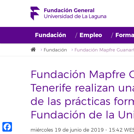
Fundación
Empleo
Forma
Fundación
Fundación Mapfre 
Tenerife realizan u
de las prácticas for
Fundación de la Un
miércoles 19 de junio de 2019 - 15:42 WE