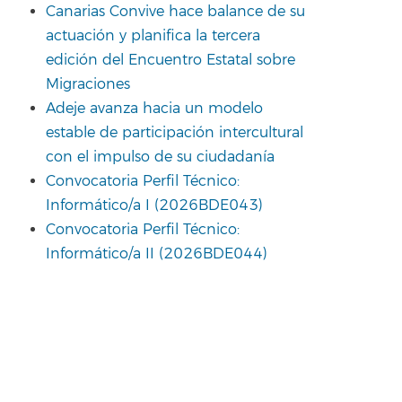
Canarias Convive hace balance de su
actuación y planifica la tercera
edición del Encuentro Estatal sobre
Migraciones
Adeje avanza hacia un modelo
estable de participación intercultural
con el impulso de su ciudadanía
Convocatoria Perfil Técnico:
Informático/a I (2026BDE043)
Convocatoria Perfil Técnico:
Informático/a II (2026BDE044)