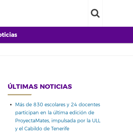
ticias
ÚLTIMAS NOTICIAS
Más de 830 escolares y 24 docentes
participan en la última edición de
ProyectaMates, impulsada por la ULL
y el Cabildo de Tenerife