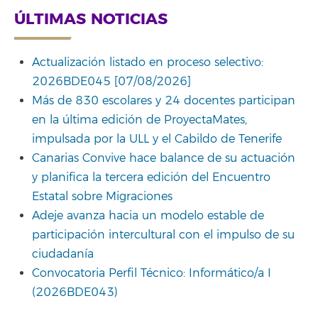
ÚLTIMAS NOTICIAS
Actualización listado en proceso selectivo:
2026BDE045 [07/08/2026]
Más de 830 escolares y 24 docentes participan
en la última edición de ProyectaMates,
impulsada por la ULL y el Cabildo de Tenerife
Canarias Convive hace balance de su actuación
y planifica la tercera edición del Encuentro
Estatal sobre Migraciones
Adeje avanza hacia un modelo estable de
participación intercultural con el impulso de su
ciudadanía
Convocatoria Perfil Técnico: Informático/a I
(2026BDE043)