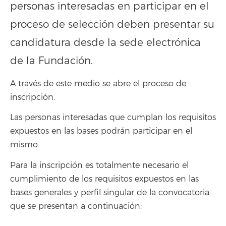
personas interesadas en participar en el
proceso de selección deben presentar su
candidatura desde la sede electrónica
de la Fundación.
A través de este medio se abre el proceso de
inscripción.
Las personas interesadas que cumplan los requisitos
expuestos en las bases podrán participar en el
mismo.
Para la inscripción es totalmente necesario el
cumplimiento de los requisitos expuestos en las
bases generales y perfil singular de la convocatoria
que se presentan a continuación: