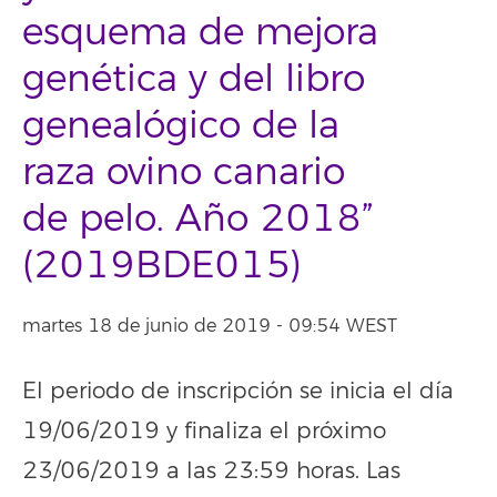
esquema de mejora
genética y del libro
genealógico de la
raza ovino canario
de pelo. Año 2018”
(2019BDE015)
martes 18 de junio de 2019 - 09:54 WEST
El periodo de inscripción se inicia el día
19/06/2019 y finaliza el próximo
23/06/2019 a las 23:59 horas. Las