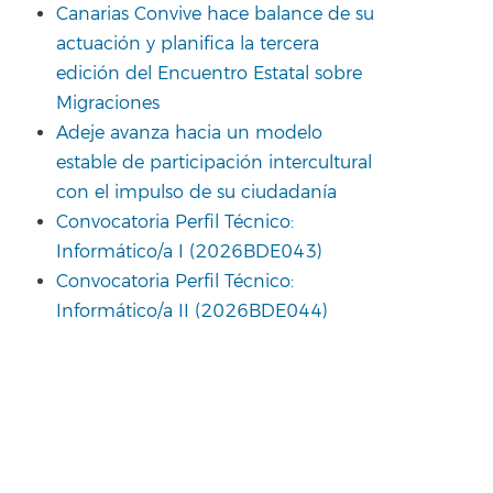
Canarias Convive hace balance de su
actuación y planifica la tercera
edición del Encuentro Estatal sobre
Migraciones
Adeje avanza hacia un modelo
estable de participación intercultural
con el impulso de su ciudadanía
Convocatoria Perfil Técnico:
Informático/a I (2026BDE043)
Convocatoria Perfil Técnico:
Informático/a II (2026BDE044)