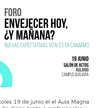
coles 19 de junio el el Aula Magna