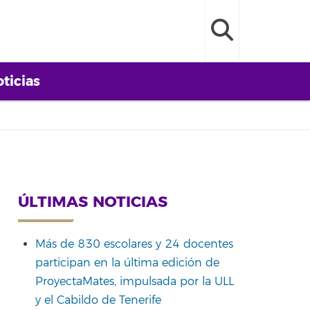
ticias
ÚLTIMAS NOTICIAS
Más de 830 escolares y 24 docentes
participan en la última edición de
ProyectaMates, impulsada por la ULL
y el Cabildo de Tenerife