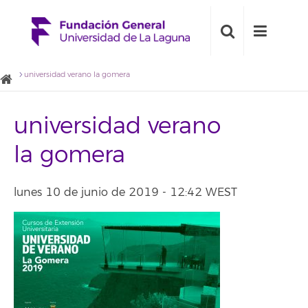
universidad verano la gomera
universidad verano
la gomera
lunes 10 de junio de 2019 - 12:42 WEST