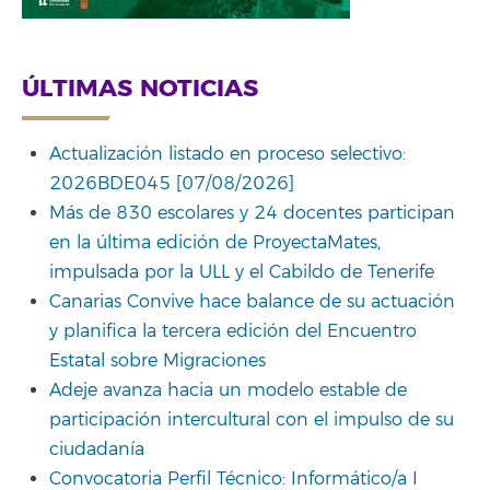
ÚLTIMAS NOTICIAS
Actualización listado en proceso selectivo:
2026BDE045 [07/08/2026]
Más de 830 escolares y 24 docentes participan
en la última edición de ProyectaMates,
impulsada por la ULL y el Cabildo de Tenerife
Canarias Convive hace balance de su actuación
y planifica la tercera edición del Encuentro
Estatal sobre Migraciones
Adeje avanza hacia un modelo estable de
participación intercultural con el impulso de su
ciudadanía
Convocatoria Perfil Técnico: Informático/a I