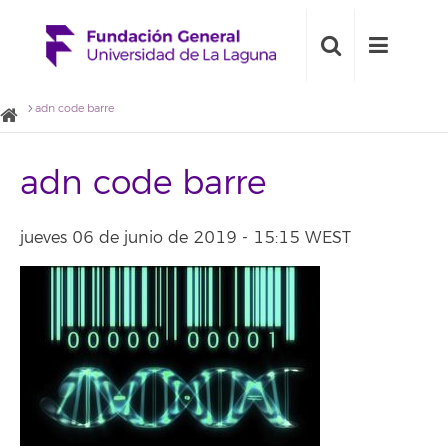
adn code barre
adn code barre
jueves 06 de junio de 2019 - 15:15 WEST