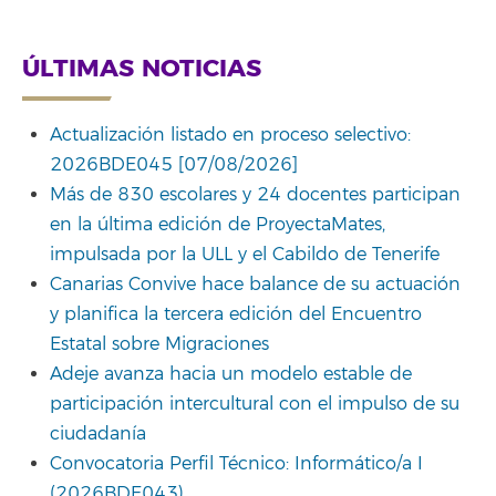
ÚLTIMAS NOTICIAS
Actualización listado en proceso selectivo:
2026BDE045 [07/08/2026]
Más de 830 escolares y 24 docentes participan
en la última edición de ProyectaMates,
impulsada por la ULL y el Cabildo de Tenerife
Canarias Convive hace balance de su actuación
y planifica la tercera edición del Encuentro
Estatal sobre Migraciones
Adeje avanza hacia un modelo estable de
participación intercultural con el impulso de su
ciudadanía
Convocatoria Perfil Técnico: Informático/a I
(2026BDE043)