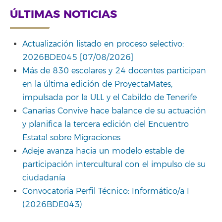
ÚLTIMAS NOTICIAS
Actualización listado en proceso selectivo:
2026BDE045 [07/08/2026]
Más de 830 escolares y 24 docentes participan
en la última edición de ProyectaMates,
impulsada por la ULL y el Cabildo de Tenerife
Canarias Convive hace balance de su actuación
y planifica la tercera edición del Encuentro
Estatal sobre Migraciones
Adeje avanza hacia un modelo estable de
participación intercultural con el impulso de su
ciudadanía
Convocatoria Perfil Técnico: Informático/a I
(2026BDE043)