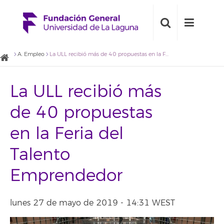
A. Empleo
La ULL recibió más de 40 propuestas en la Feria del Talento Emprendedor
La ULL recibió más
de 40 propuestas
en la Feria del
Talento
Emprendedor
lunes 27 de mayo de 2019 - 14:31 WEST