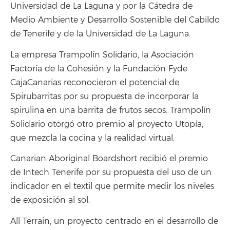
Universidad de La Laguna y por la Cátedra de
Medio Ambiente y Desarrollo Sostenible del Cabildo
de Tenerife y de la Universidad de La Laguna.
La empresa Trampolín Solidario, la Asociación
Factoría de la Cohesión y la Fundación Fyde
CajaCanarias reconocieron el potencial de
Spirubarritas por su propuesta de incorporar la
spirulina en una barrita de frutos secos. Trampolín
Solidario otorgó otro premio al proyecto Utopía,
que mezcla la cocina y la realidad virtual.
Canarian Aboriginal Boardshort recibió el premio
de Intech Tenerife por su propuesta del uso de un
indicador en el textil que permite medir los niveles
de exposición al sol.
All Terrain, un proyecto centrado en el desarrollo de