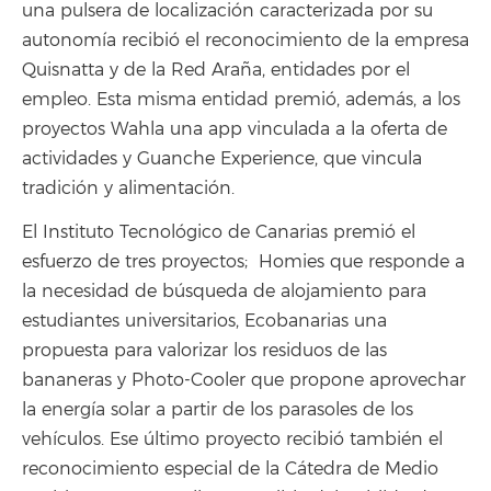
una pulsera de localización caracterizada por su
autonomía recibió el reconocimiento de la empresa
Quisnatta y de la Red Araña, entidades por el
empleo. Esta misma entidad premió, además, a los
proyectos Wahla una app vinculada a la oferta de
actividades y Guanche Experience, que vincula
tradición y alimentación.
El Instituto Tecnológico de Canarias premió el
esfuerzo de tres proyectos; Homies que responde a
la necesidad de búsqueda de alojamiento para
estudiantes universitarios, Ecobanarias una
propuesta para valorizar los residuos de las
bananeras y Photo-Cooler que propone aprovechar
la energía solar a partir de los parasoles de los
vehículos. Ese último proyecto recibió también el
reconocimiento especial de la Cátedra de Medio