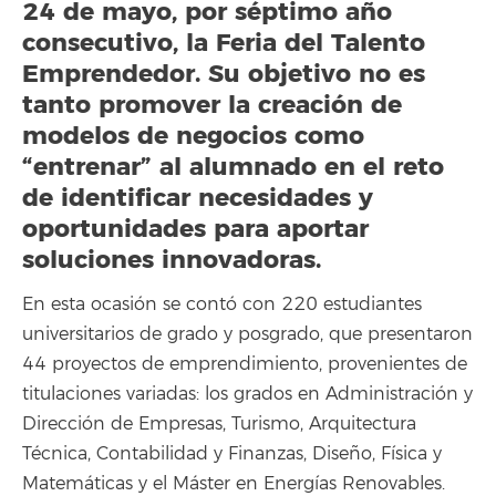
24 de mayo, por séptimo año
consecutivo, la Feria del Talento
Emprendedor. Su objetivo no es
tanto promover la creación de
modelos de negocios como
“entrenar” al alumnado en el reto
de identificar necesidades y
oportunidades para aportar
soluciones innovadoras.
En esta ocasión se contó con 220 estudiantes
universitarios de grado y posgrado, que presentaron
44 proyectos de emprendimiento, provenientes de
titulaciones variadas: los grados en Administración y
Dirección de Empresas, Turismo, Arquitectura
Técnica, Contabilidad y Finanzas, Diseño, Física y
Matemáticas y el Máster en Energías Renovables.