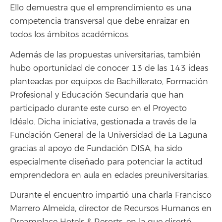
Ello demuestra que el emprendimiento es una
competencia transversal que debe enraizar en
todos los ámbitos académicos.
Además de las propuestas universitarias, también
hubo oportunidad de conocer 13 de las 143 ideas
planteadas por equipos de Bachillerato, Formación
Profesional y Educación Secundaria que han
participado durante este curso en el Proyecto
Idéalo. Dicha iniciativa, gestionada a través de la
Fundación General de la Universidad de La Laguna
gracias al apoyo de Fundación DISA, ha sido
especialmente diseñado para potenciar la actitud
emprendedora en aula en edades preuniversitarias.
Durante el encuentro impartió una charla Francisco
Marrero Almeida, director de Recursos Humanos en