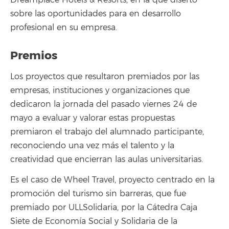
Dreamplace Hotels & Resorts, en la que disertó
sobre las oportunidades para en desarrollo
profesional en su empresa.
Premios
Los proyectos que resultaron premiados por las
empresas, instituciones y organizaciones que
dedicaron la jornada del pasado viernes 24 de
mayo a evaluar y valorar estas propuestas
premiaron el trabajo del alumnado participante,
reconociendo una vez más el talento y la
creatividad que encierran las aulas universitarias.
Es el caso de Wheel Travel, proyecto centrado en la
promoción del turismo sin barreras, que fue
premiado por ULLSolidaria, por la Cátedra Caja
Siete de Economía Social y Solidaria de la