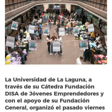
La Universidad de La Laguna, a
través de su Cátedra Fundación
DISA de Jóvenes Emprendedores y
con el apoyo de su Fundación
General, organizó el pasado viernes