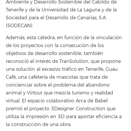
Ambiente y Desarrollo Sostenible del Cabildo de
Tenerife y de la Universidad de La Laguna y de la
Sociedad para el Desarrollo de Canarias, S.A
(SODECAN).
Además, esta cátedra, en función de la vinculación
de los proyectos con la consecución de los
objetivos de desarrollo sostenible, también
reconoció el interés de TranSolution, que propone
una solución al excesivo tráfico en Tenerife, Guau
Café, una cafetería de mascotas que trata de
concienciar sobre el problema del abandono
animal y Virtour que mezcla turismo y realidad
virtual. El espacio colaborativo Arca de Babel
premió el proyecto 3Designer Construction que
utiliza la impresión en 3D para aportar eficiencia a
la construcción de una obra.