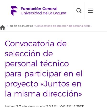
Tablón de anuncios
Convocatoria de selección de personal técnico para participar en el proyecto «Juntos en la misma dirección»
Convocatoria de
selección de
personal técnico
para participar en el
proyecto «Juntos en
la misma dirección»