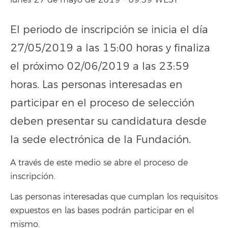
lunes 27 de mayo de 2019 - 09:59 WEST
El periodo de inscripción se inicia el día
27/05/2019 a las 15:00 horas y finaliza
el próximo 02/06/2019 a las 23:59
horas. Las personas interesadas en
participar en el proceso de selección
deben presentar su candidatura desde
la sede electrónica de la Fundación.
A través de este medio se abre el proceso de
inscripción.
Las personas interesadas que cumplan los requisitos
expuestos en las bases podrán participar en el
mismo.