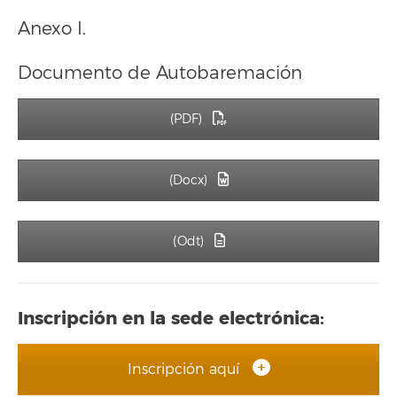
Anexo I.
Documento de Autobaremación
(PDF)
(Docx)
(Odt)
Inscripción en la sede electrónica:
Inscripción aquí