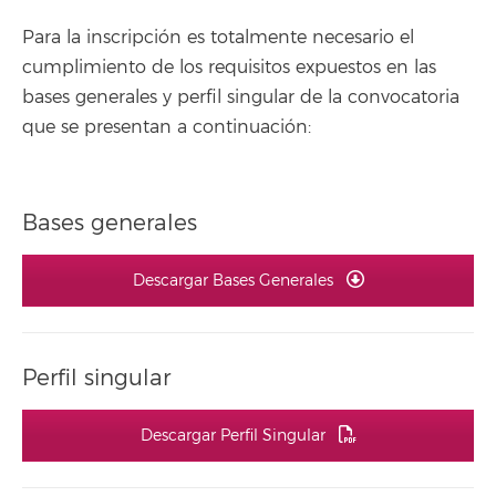
Para la inscripción es totalmente necesario el
cumplimiento de los requisitos expuestos en las
bases generales y perfil singular de la convocatoria
que se presentan a continuación:
Bases generales
Descargar Bases Generales
Perfil singular
Descargar Perfil Singular