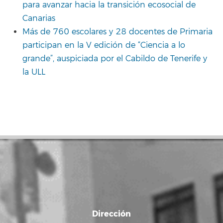
para avanzar hacia la transición ecosocial de
Canarias
Más de 760 escolares y 28 docentes de Primaria
participan en la V edición de “Ciencia a lo
grande”, auspiciada por el Cabildo de Tenerife y
la ULL
Dirección