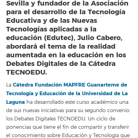
Sevilla y fundador de la Asociación
para el desarrollo de la Tecnología
Educativa y de las Nuevas
Tecnologías aplicadas a la
educación (Edutec), Julio Cabero,
abordará el tema de la realidad
aumentada en la educación en los
Debates Digitales de la Cátedra
TECNOEDU.
Cátedra Fundación MAPFRE Guanarteme de
La
Tecnología y Educación de la Universidad de La
Laguna
ha desarrollado este curso académico una
de sus nuevas iniciativas para su segundo convenio:
los Debates Digitales TECNOEDU. Un ciclo de
ponencias que tiene el fin de compartir y transferir
el conocimiento sobre Educación y Tecnología que