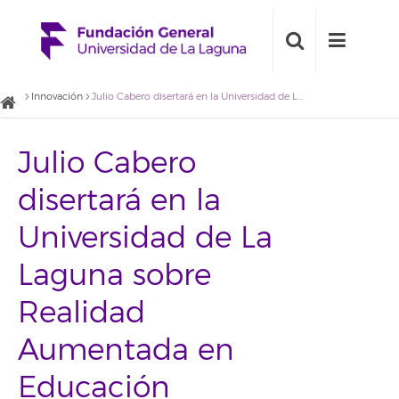
Innovación
Julio Cabero disertará en la Universidad de La Laguna sobre Realidad Aumentada en Educación
Julio Cabero
disertará en la
Universidad de La
Laguna sobre
Realidad
Aumentada en
Educación