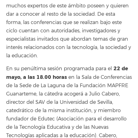
muchos expertos de este ámbito poseen y quieren
dar a conocer al resto de la sociedad. De esta
forma, las conferencias que se realizan bajo este
ciclo cuentan con autoridades, investigadores y
especialistas invitados que abordan temas de gran
interés relacionados con la tecnología, la sociedad y
la educación.
22 de
En su penúltima sesión programada para el
mayo, a las 18.00 horas
en la Sala de Conferencias
de la Sede de La Laguna de la Fundación MAPFRE
Guanarteme, la cátedra acogerá a Julio Cabero,
director del SAV de la Universidad de Sevilla,
catedrático de la misma institución, y miembro
fundador de Edutec (Asociación para el desarrollo
de la Tecnología Educativa y de las Nuevas
Tecnologías aplicadas a la educación). Cabero,