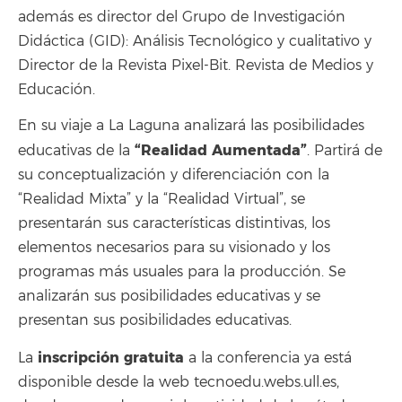
además es director del Grupo de Investigación
Didáctica (GID): Análisis Tecnológico y cualitativo y
Director de la Revista Pixel-Bit. Revista de Medios y
Educación.
En su viaje a La Laguna analizará las posibilidades
“Realidad Aumentada”
educativas de la
. Partirá de
su conceptualización y diferenciación con la
“Realidad Mixta” y la “Realidad Virtual”, se
presentarán sus características distintivas, los
elementos necesarios para su visionado y los
programas más usuales para la producción. Se
analizarán sus posibilidades educativas y se
presentan sus posibilidades educativas.
inscripción gratuita
La
a la conferencia ya está
disponible desde la web tecnoedu.webs.ull.es,