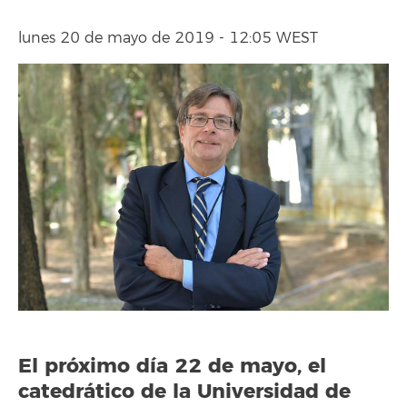
lunes 20 de mayo de 2019 - 12:05 WEST
El próximo día 22 de mayo, el
catedrático de la Universidad de