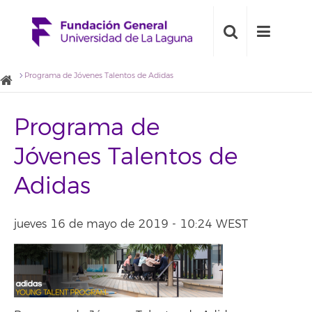
Programa de Jóvenes Talentos de Adidas
Programa de
Jóvenes Talentos de
Adidas
jueves 16 de mayo de 2019 - 10:24 WEST