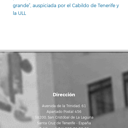
grande”, auspiciada por el Cabildo de Tenerife y
la ULL
Dirección
Avenida de la Trinidad, 61
Apartado Postal 456
38200, San Cristóbal de La Laguna
Santa Cruz de Tenerife - España