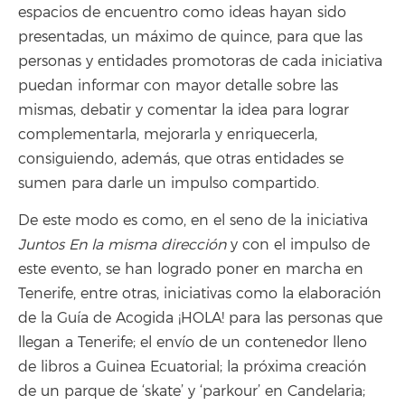
espacios de encuentro como ideas hayan sido
presentadas, un máximo de quince, para que las
personas y entidades promotoras de cada iniciativa
puedan informar con mayor detalle sobre las
mismas, debatir y comentar la idea para lograr
complementarla, mejorarla y enriquecerla,
consiguiendo, además, que otras entidades se
sumen para darle un impulso compartido.
De este modo es como, en el seno de la iniciativa
Juntos En la misma dirección
y con el impulso de
este evento, se han logrado poner en marcha en
Tenerife, entre otras, iniciativas como la elaboración
de la Guía de Acogida ¡HOLA! para las personas que
llegan a Tenerife; el envío de un contenedor lleno
de libros a Guinea Ecuatorial; la próxima creación
de un parque de ‘skate’ y ‘parkour’ en Candelaria;