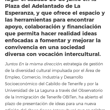
Plaza del Adelantado de La
Esperanza, y que ofrece el espacio y
las herramientas para encontrar
apoyo, colaboración y financiación
que permita hacer realidad ideas
enfocadas a fomentar y mejorar la
convivencia en una sociedad
diversa con vocación intercultural.
Juntos En la misma dirección
, estrategia de gestión
de la diversidad cultural impulsada por el Área de
Empleo, Comercio, Industria y Desarrollo
Socioeconómico del Cabildo de Tenerife y por la
Universidad de La Laguna a través del Observatorio
de la Inmigración de Tenerife OBITen, ha abierto el
plazo de presentación de ideas para una nueva