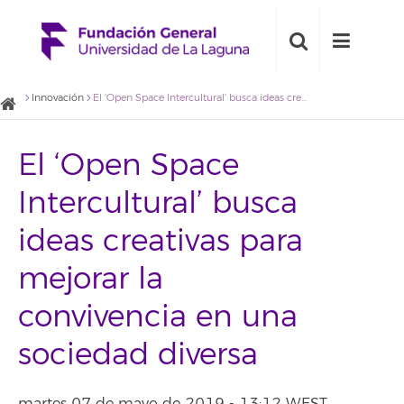
Innovación
El ‘Open Space Intercultural’ busca ideas creativas para mejorar la convivencia en una sociedad diversa
El ‘Open Space
Intercultural’ busca
ideas creativas para
mejorar la
convivencia en una
sociedad diversa