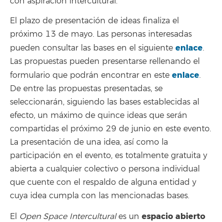
con aspiración intercultural.
El plazo de presentación de ideas finaliza el
próximo 13 de mayo. Las personas interesadas
enlace
pueden consultar las bases en el siguiente
.
Las propuestas pueden presentarse rellenando el
enlace
formulario que podrán encontrar en este
.
De entre las propuestas presentadas, se
seleccionarán, siguiendo las bases establecidas al
efecto, un máximo de quince ideas que serán
compartidas el próximo 29 de junio en este evento.
La presentación de una idea, así como la
participación en el evento, es totalmente gratuita y
abierta a cualquier colectivo o persona individual
que cuente con el respaldo de alguna entidad y
cuya idea cumpla con las mencionadas bases.
espacio abierto
El
Open Space Intercultural
es un