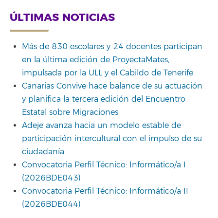
ÚLTIMAS NOTICIAS
Más de 830 escolares y 24 docentes participan
en la última edición de ProyectaMates,
impulsada por la ULL y el Cabildo de Tenerife
Canarias Convive hace balance de su actuación
y planifica la tercera edición del Encuentro
Estatal sobre Migraciones
Adeje avanza hacia un modelo estable de
participación intercultural con el impulso de su
ciudadanía
Convocatoria Perfil Técnico: Informático/a I
(2026BDE043)
Convocatoria Perfil Técnico: Informático/a II
(2026BDE044)