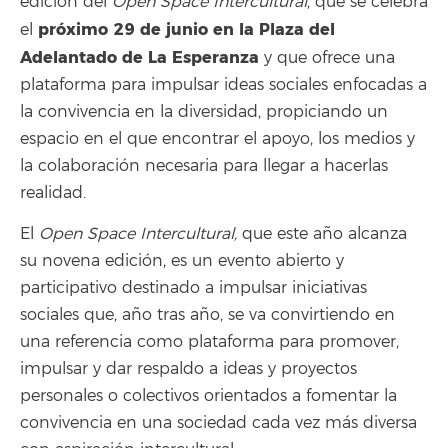
edición del
Open Space Intercultural
, que se celebra
próximo 29 de junio en la Plaza del
el
Adelantado de La Esperanza
y que ofrece una
plataforma para impulsar ideas sociales enfocadas a
la convivencia en la diversidad, propiciando un
espacio en el que encontrar el apoyo, los medios y
la colaboración necesaria para llegar a hacerlas
realidad.
El
Open Space Intercultural,
que este año alcanza
su novena edición, es un evento abierto y
participativo destinado a impulsar iniciativas
sociales que, año tras año, se va convirtiendo en
una referencia como plataforma para promover,
impulsar y dar respaldo a ideas y proyectos
personales o colectivos orientados a fomentar la
convivencia en una sociedad cada vez más diversa