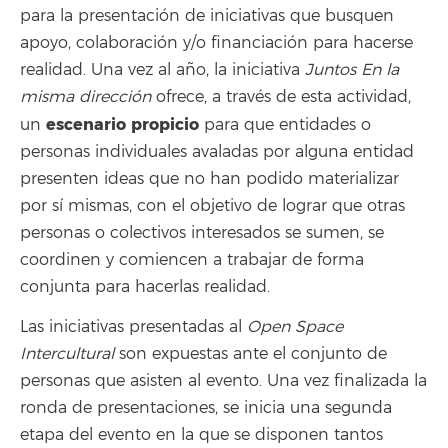
para la presentación de iniciativas que busquen
apoyo, colaboración y/o financiación para hacerse
realidad. Una vez al año, la iniciativa
Juntos En la
misma dirección
ofrece, a través de esta actividad,
escenario propicio
un
para que entidades o
personas individuales avaladas por alguna entidad
presenten ideas que no han podido materializar
por sí mismas, con el objetivo de lograr que otras
personas o colectivos interesados se sumen, se
coordinen y comiencen a trabajar de forma
conjunta para hacerlas realidad.
Las iniciativas presentadas al
Open Space
Intercultural
son expuestas ante el conjunto de
personas que asisten al evento. Una vez finalizada la
ronda de presentaciones, se inicia una segunda
etapa del evento en la que se disponen tantos