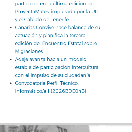
participan en la última edición de
ProyectaMates, impulsada por la ULL
y el Cabildo de Tenerife
Canarias Convive hace balance de su
actuación y planifica la tercera
edición del Encuentro Estatal sobre
Migraciones
Adeje avanza hacia un modelo
estable de participación intercultural
con el impulso de su ciudadanía
Convocatoria Perfil Técnico:
Informático/a I (2026BDE043)