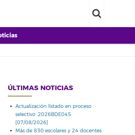
ticias
ÚLTIMAS NOTICIAS
Actualización listado en proceso
selectivo: 2026BDE045
[07/08/2026]
Más de 830 escolares y 24 docentes