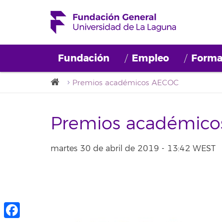
Fundación
Empleo
Forma
Premios académicos AECOC
Premios académic
martes 30 de abril de 2019 - 13:42 WEST