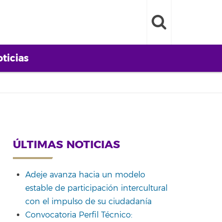
ticias
ÚLTIMAS NOTICIAS
Adeje avanza hacia un modelo
estable de participación intercultural
con el impulso de su ciudadanía
Convocatoria Perfil Técnico: