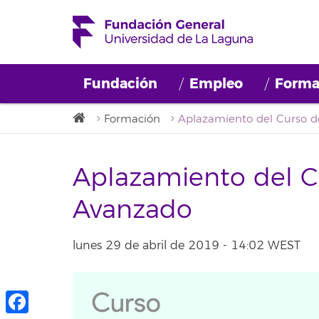
Fundación
Empleo
Forma
Formación
Aplazamiento del C
Avanzado
lunes 29 de abril de 2019 - 14:02 WEST