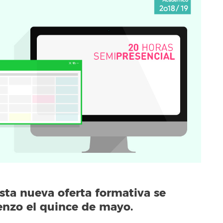
sta nueva oferta formativa se
enzo el quince de mayo.