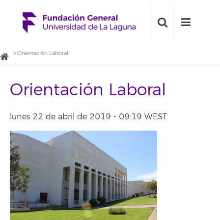
Orientación Laboral
Orientación Laboral
lunes 22 de abril de 2019 - 09:19 WEST