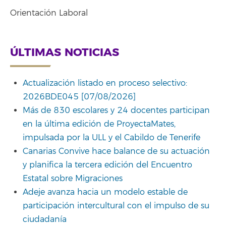
Orientación Laboral
ÚLTIMAS NOTICIAS
Actualización listado en proceso selectivo:
2026BDE045 [07/08/2026]
Más de 830 escolares y 24 docentes participan
en la última edición de ProyectaMates,
impulsada por la ULL y el Cabildo de Tenerife
Canarias Convive hace balance de su actuación
y planifica la tercera edición del Encuentro
Estatal sobre Migraciones
Adeje avanza hacia un modelo estable de
participación intercultural con el impulso de su
ciudadanía