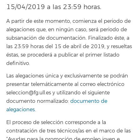
15/04/2019 a las 23:59 horas.
A partir de este momento, comienza el periodo de
alegaciones que, en ningún caso, será periodo de
subsanación de documentación. Finalizado éste, a
las 23:59 horas del 15 de abril de 2019, y resueltas
éstas, se procederá a publicar el primer listado
definitivo.
Las alegaciones única y exclusivamente se podrán
presentar telemáticamente al correo electrónico
seleccion@fg.ull.es y utilizando el siguiente
documento normalizado:
documento de
alegaciones
.
El proceso de selección corresponde a la
contratación de tres técnicos/as en el marco de las
“Ayudas para la promoción de empleo joven e