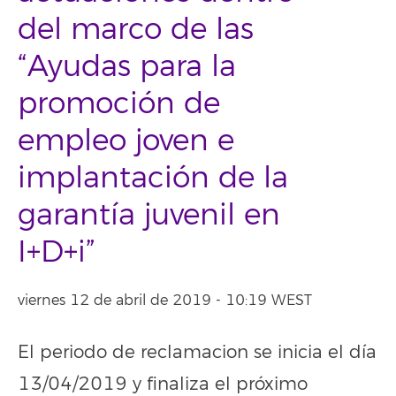
del marco de las
“Ayudas para la
promoción de
empleo joven e
implantación de la
garantía juvenil en
I+D+i”
viernes 12 de abril de 2019 - 10:19 WEST
El periodo de reclamacion se inicia el día
13/04/2019 y finaliza el próximo