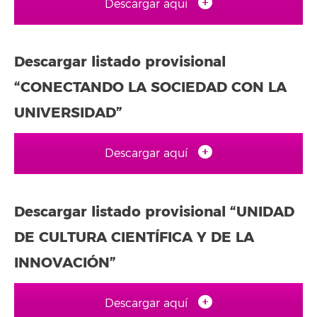
Descargar aquí
Descargar listado provisional
“CONECTANDO LA SOCIEDAD CON LA
UNIVERSIDAD”
Descargar aquí
Descargar listado provisional “UNIDAD
DE CULTURA CIENTÍFICA Y DE LA
INNOVACIÓN”
Descargar aquí