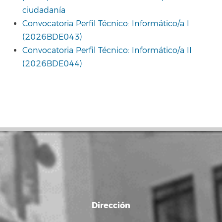
ciudadanía
Convocatoria Perfil Técnico: Informático/a I
(2026BDE043)
Convocatoria Perfil Técnico: Informático/a II
(2026BDE044)
Dirección