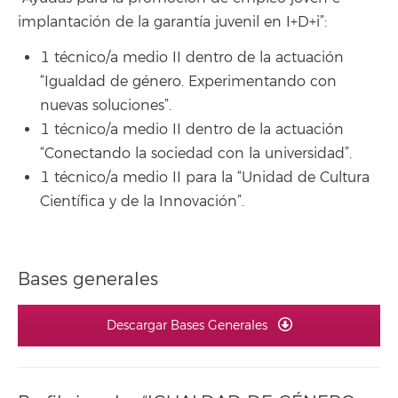
implantación de la garantía juvenil en I+D+i”:
1 técnico/a medio II dentro de la actuación
“Igualdad de género. Experimentando con
nuevas soluciones”.
1 técnico/a medio II dentro de la actuación
“Conectando la sociedad con la universidad”.
1 técnico/a medio II para la “Unidad de Cultura
Científica y de la Innovación”.
Bases generales
Descargar Bases Generales