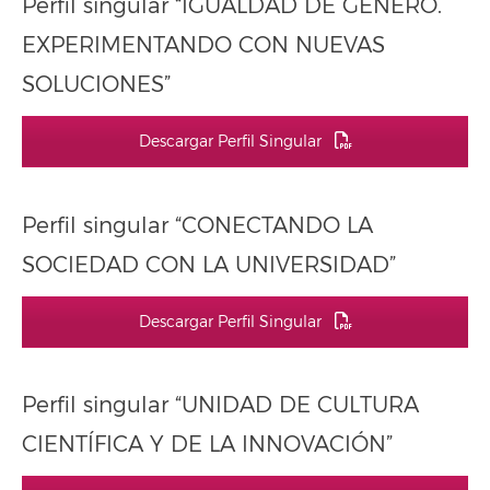
Perfil singular “IGUALDAD DE GÉNERO.
EXPERIMENTANDO CON NUEVAS
SOLUCIONES”
Descargar Perfil Singular
Perfil singular “CONECTANDO LA
SOCIEDAD CON LA UNIVERSIDAD”
Descargar Perfil Singular
Perfil singular “UNIDAD DE CULTURA
CIENTÍFICA Y DE LA INNOVACIÓN”