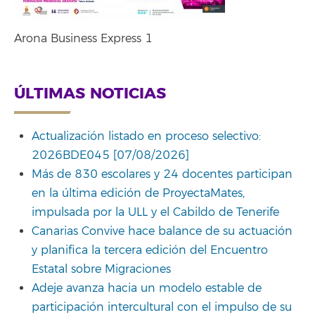
Arona Business Express 1
ÚLTIMAS NOTICIAS
Actualización listado en proceso selectivo:
2026BDE045 [07/08/2026]
Más de 830 escolares y 24 docentes participan
en la última edición de ProyectaMates,
impulsada por la ULL y el Cabildo de Tenerife
Canarias Convive hace balance de su actuación
y planifica la tercera edición del Encuentro
Estatal sobre Migraciones
Adeje avanza hacia un modelo estable de
participación intercultural con el impulso de su