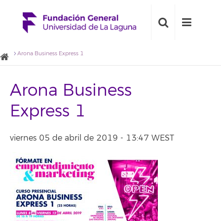
Arona Business Express 1
Arona Business
Express 1
viernes 05 de abril de 2019 - 13:47 WEST