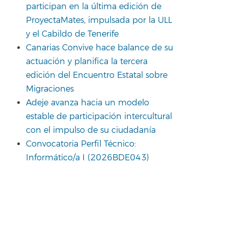
participan en la última edición de
ProyectaMates, impulsada por la ULL
y el Cabildo de Tenerife
Canarias Convive hace balance de su
actuación y planifica la tercera
edición del Encuentro Estatal sobre
Migraciones
Adeje avanza hacia un modelo
estable de participación intercultural
con el impulso de su ciudadanía
Convocatoria Perfil Técnico:
Informático/a I (2026BDE043)