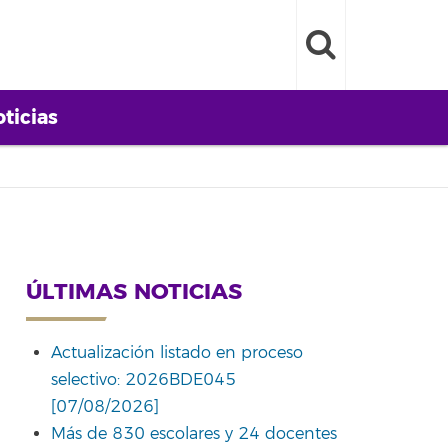
ticias
ÚLTIMAS NOTICIAS
Actualización listado en proceso
selectivo: 2026BDE045
[07/08/2026]
Más de 830 escolares y 24 docentes