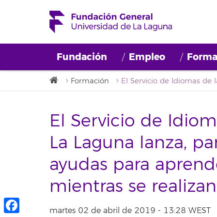
Fundación
Empleo
Forma
Formación
El Servicio de Idio
La Laguna lanza, pa
ayudas para aprende
mientras se realizan
martes 02 de abril de 2019 - 13:28 WEST