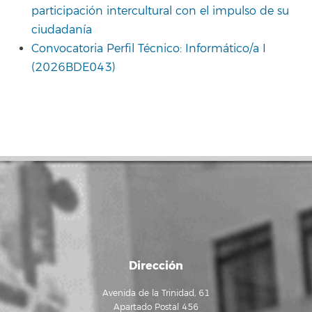
participación intercultural con el impulso de su
ciudadanía
Convocatoria Perfil Técnico: Informático/a I
(2026BDE043)
Dirección
Avenida de la Trinidad, 61
Apartado Postal 456