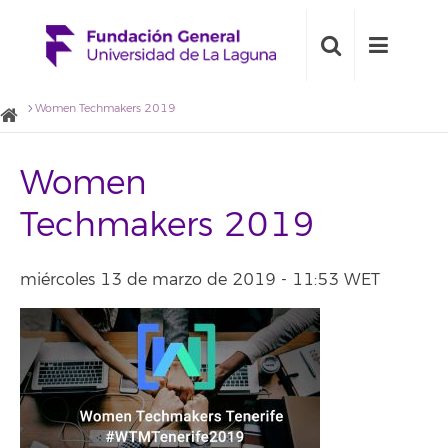
Women Techmakers 2019
Women
Techmakers 2019
miércoles 13 de marzo de 2019 - 11:53 WET