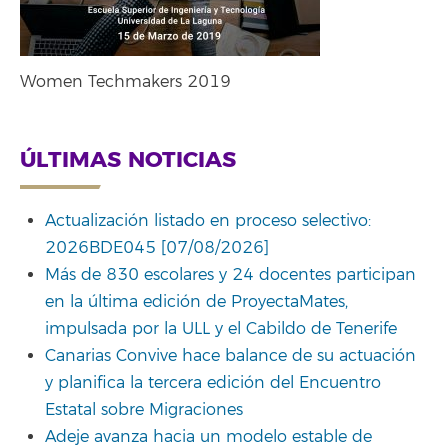
Women Techmakers 2019
ÚLTIMAS NOTICIAS
Actualización listado en proceso selectivo:
2026BDE045 [07/08/2026]
Más de 830 escolares y 24 docentes participan
en la última edición de ProyectaMates,
impulsada por la ULL y el Cabildo de Tenerife
Canarias Convive hace balance de su actuación
y planifica la tercera edición del Encuentro
Estatal sobre Migraciones
Adeje avanza hacia un modelo estable de