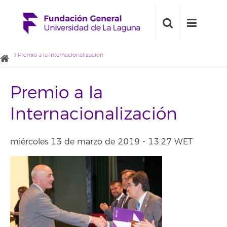
Premio a la Internacionalización
Premio a la
Internacionalización
miércoles 13 de marzo de 2019 - 13:27 WET