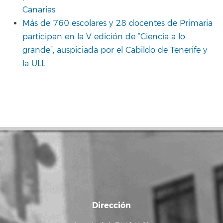
Canarias
Más de 760 escolares y 28 docentes de Primaria
participan en la V edición de “Ciencia a lo
grande”, auspiciada por el Cabildo de Tenerife y
la ULL
Dirección