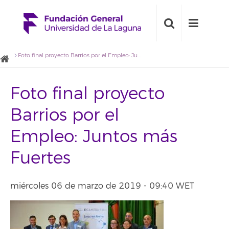
Foto final proyecto Barrios por el Empleo: Juntos más Fuertes
Foto final proyecto
Barrios por el
Empleo: Juntos más
Fuertes
miércoles 06 de marzo de 2019 - 09:40 WET