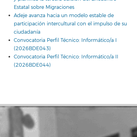
Estatal sobre Migraciones
Adeje avanza hacia un modelo estable de
participación intercultural con el impulso de su
ciudadanía
Convocatoria Perfil Técnico: Informático/a I
(2026BDE043)
Convocatoria Perfil Técnico: Informático/a II
(2026BDE044)