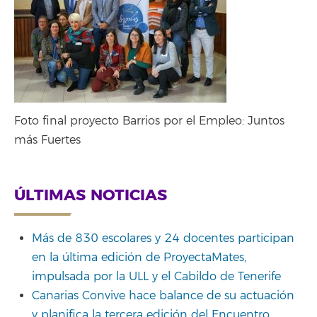
Foto final proyecto Barrios por el Empleo: Juntos
más Fuertes
ÚLTIMAS NOTICIAS
Más de 830 escolares y 24 docentes participan
en la última edición de ProyectaMates,
impulsada por la ULL y el Cabildo de Tenerife
Canarias Convive hace balance de su actuación
y planifica la tercera edición del Encuentro