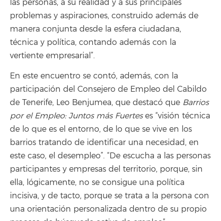
las personas, a su realidad y a sus principales
problemas y aspiraciones, construido además de
manera conjunta desde la esfera ciudadana,
técnica y política, contando además con la
vertiente empresarial”.
En este encuentro se contó, además, con la
participación del Consejero de Empleo del Cabildo
de Tenerife, Leo Benjumea, que destacó que
Barrios
por el Empleo: Juntos más Fuertes
es “visión técnica
de lo que es el entorno, de lo que se vive en los
barrios tratando de identificar una necesidad, en
este caso, el desempleo”. “De escucha a las personas
participantes y empresas del territorio, porque, sin
ella, lógicamente, no se consigue una política
incisiva, y de tacto, porque se trata a la persona con
una orientación personalizada dentro de su propio