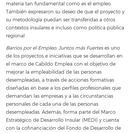
materia tan fundamental como es el empleo.
También expresaron su deseo de que el proyecto y
su metodología puedan ser transferidas a otros
contextos insulares e incluso como política pública
regional.
Barrios por el Empleo: Juntos más Fuertes
es uno
de los proyectos e iniciativas que se desarrollan en
el marco de Cabildo Emplea con el objetivo de
mejorar la empleabilidad de las personas
desempleadas, a través de acciones formativas
diseñadas en base a los perfiles profesionales que
demandan las empresas y a las circunstancias
personales de cada una de las personas
desempleadas. Además, forma parte del Marco
Estratégico de Desarrollo Insular (MEDI) y cuenta
con la cofinanciación del Fondo de Desarrollo de