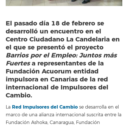
El pasado día 18 de febrero se
desarrolló un encuentro en el
Centro Ciudadano La Candelaria en
el que se presentó el proyecto
Barrios por el Empleo: Juntos más
Fuertes
a representantes de la
Fundación Acuorum entidad
impulsora en Canarias de la red
internacional de Impulsores del
Cambio.
Red Impulsores del Cambio
La
se desarrolla en el
marco de una alianza internacional suscrita entre la
Fundación Ashoka, Canaragua, Fundación