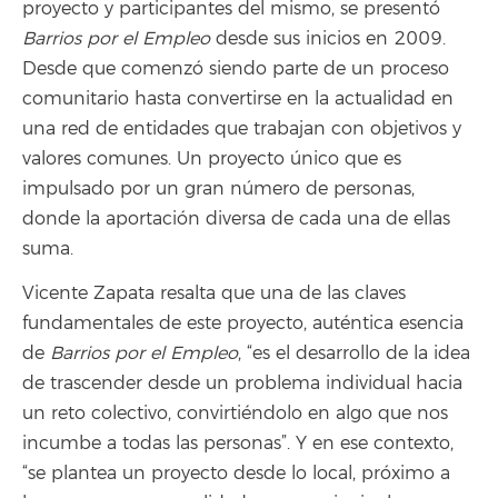
proyecto y participantes del mismo, se presentó
Barrios por el Empleo
desde sus inicios en 2009.
Desde que comenzó siendo parte de un proceso
comunitario hasta convertirse en la actualidad en
una red de entidades que trabajan con objetivos y
valores comunes. Un proyecto único que es
impulsado por un gran número de personas,
donde la aportación diversa de cada una de ellas
suma.
Vicente Zapata resalta que una de las claves
fundamentales de este proyecto, auténtica esencia
de
Barrios por el Empleo
, “es el desarrollo de la idea
de trascender desde un problema individual hacia
un reto colectivo, convirtiéndolo en algo que nos
incumbe a todas las personas”. Y en ese contexto,
“se plantea un proyecto desde lo local, próximo a