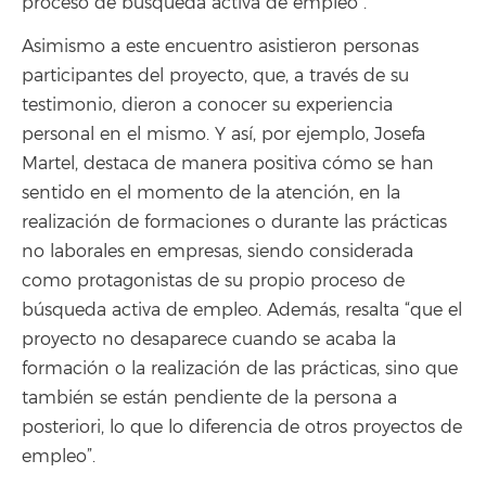
proceso de búsqueda activa de empleo”.
Asimismo a este encuentro asistieron personas
participantes del proyecto, que, a través de su
testimonio, dieron a conocer su experiencia
personal en el mismo. Y así, por ejemplo, Josefa
Martel, destaca de manera positiva cómo se han
sentido en el momento de la atención, en la
realización de formaciones o durante las prácticas
no laborales en empresas, siendo considerada
como protagonistas de su propio proceso de
búsqueda activa de empleo. Además, resalta “que el
proyecto no desaparece cuando se acaba la
formación o la realización de las prácticas, sino que
también se están pendiente de la persona a
posteriori, lo que lo diferencia de otros proyectos de
empleo”.