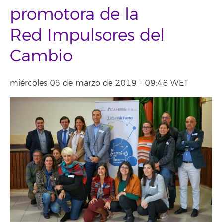
promotora de la
Red Impulsores del
Cambio
miércoles 06 de marzo de 2019 - 09:48 WET