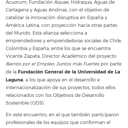
Acuorum, Fundación Aquae, Hidraqua, Aguas de
Cartagena y Aguas Andinas, con el objetivo de
catalizar la innovación disruptiva en España y
América Latina, con proyección hacia otras partes
del Mundo. Esta alianza selecciona a
emprendedores y emprendedoras sociales de Chile,
Colombia y España, entre los que se encuentra
Vicente Zapata, Director Académico del proyecto
Barrios por el Empleo: Juntos más Fuertes
por parte
Fundación General de la Universidad de La
de la
Laguna
, a los que apoya en el desarrollo e
internacionalización de sus proyectos, todos ellos
relacionados con los Objetivos de Desarrollo
Sostenible (ODS).
En este encuentro, en el que también participaron
profesionales de los equipos que conforman el