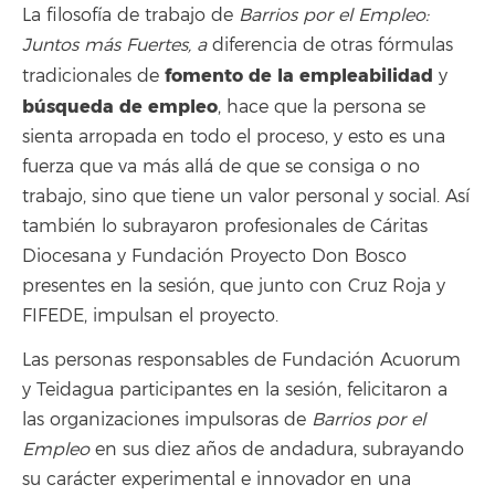
La filosofía de trabajo de
Barrios por el Empleo:
Juntos más Fuertes, a
diferencia de otras fórmulas
fomento de la empleabilidad
tradicionales de
y
búsqueda de empleo
, hace que la persona se
sienta arropada en todo el proceso, y esto es una
fuerza que va más allá de que se consiga o no
trabajo, sino que tiene un valor personal y social. Así
también lo subrayaron profesionales de Cáritas
Diocesana y Fundación Proyecto Don Bosco
presentes en la sesión, que junto con Cruz Roja y
FIFEDE, impulsan el proyecto.
Las personas responsables de Fundación Acuorum
y Teidagua participantes en la sesión, felicitaron a
las organizaciones impulsoras de
Barrios por el
Empleo
en sus diez años de andadura, subrayando
su carácter experimental e innovador en una