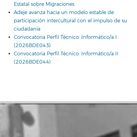
Estatal sobre Migraciones
Adeje avanza hacia un modelo estable de
participación intercultural con el impulso de su
ciudadanía
Convocatoria Perfil Técnico: Informático/a I
(2026BDE043)
Convocatoria Perfil Técnico: Informático/a II
(2026BDE044)