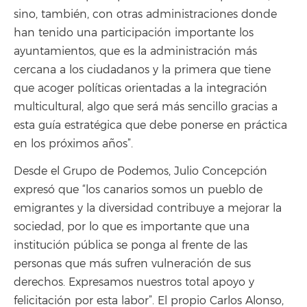
sino, también, con otras administraciones donde
han tenido una participación importante los
ayuntamientos, que es la administración más
cercana a los ciudadanos y la primera que tiene
que acoger políticas orientadas a la integración
multicultural, algo que será más sencillo gracias a
esta guía estratégica que debe ponerse en práctica
en los próximos años”.
Desde el Grupo de Podemos, Julio Concepción
expresó que “los canarios somos un pueblo de
emigrantes y la diversidad contribuye a mejorar la
sociedad, por lo que es importante que una
institución pública se ponga al frente de las
personas que más sufren vulneración de sus
derechos. Expresamos nuestros total apoyo y
felicitación por esta labor”. El propio Carlos Alonso,