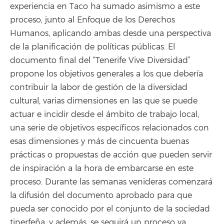
experiencia en Taco ha sumado asimismo a este
proceso, junto al Enfoque de los Derechos
Humanos, aplicando ambas desde una perspectiva
de la planificación de políticas públicas. El
documento final del “Tenerife Vive Diversidad”
propone los objetivos generales a los que debería
contribuir la labor de gestión de la diversidad
cultural, varias dimensiones en las que se puede
actuar e incidir desde el ámbito de trabajo local,
una serie de objetivos específicos relacionados con
esas dimensiones y más de cincuenta buenas
prácticas o propuestas de acción que pueden servir
de inspiración a la hora de embarcarse en este
proceso. Durante las semanas venideras comenzará
la difusión del documento aprobado para que
pueda ser conocido por el conjunto de la sociedad
tinerfeña, y además, se seguirá un proceso ya