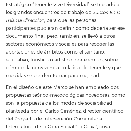
Estratégico “Tenerife Vive Diversidad” se trasladó a
los grandes encuentros de trabajo de
Juntos En la
misma dirección
, para que las personas
participantes pudieran definir cómo debería ser ese
documento final, pero, también, se llevó a otros
sectores económicos y sociales para recoger las
aportaciones de ámbitos como el sanitario,
educativo, turístico o artístico, por ejemplo, sobre
cómo es la convivencia en la isla de Tenerife y qué
medidas se pueden tomar para mejorarla.
En el diseño de este Marco se han empleado dos
propuestas teórico-metodológicas novedosas, como
son la propuesta de los modos de sociabilidad
planteada por el Carlos Giménez, director científico
del Proyecto de Intervención Comunitaria
Intercultural de la Obra Social “ la Caixa”, cuya