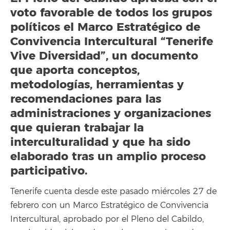
voto favorable de todos los grupos
políticos el Marco Estratégico de
Convivencia Intercultural “Tenerife
Vive Diversidad”, un documento
que aporta conceptos,
metodologías, herramientas y
recomendaciones para las
administraciones y organizaciones
que quieran trabajar la
interculturalidad y que ha sido
elaborado tras un amplio proceso
participativo.
Tenerife cuenta desde este pasado miércoles 27 de
febrero con un Marco Estratégico de Convivencia
Intercultural, aprobado por el Pleno del Cabildo,