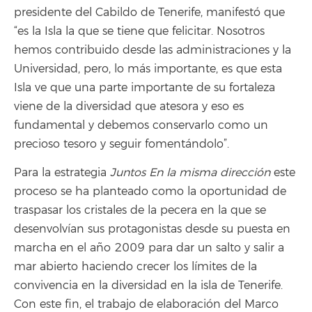
presidente del Cabildo de Tenerife, manifestó que
“es la Isla la que se tiene que felicitar. Nosotros
hemos contribuido desde las administraciones y la
Universidad, pero, lo más importante, es que esta
Isla ve que una parte importante de su fortaleza
viene de la diversidad que atesora y eso es
fundamental y debemos conservarlo como un
precioso tesoro y seguir fomentándolo”.
Para la estrategia
Juntos En la misma dirección
este
proceso se ha planteado como la oportunidad de
traspasar los cristales de la pecera en la que se
desenvolvían sus protagonistas desde su puesta en
marcha en el año 2009 para dar un salto y salir a
mar abierto haciendo crecer los límites de la
convivencia en la diversidad en la isla de Tenerife.
Con este fin, el trabajo de elaboración del Marco