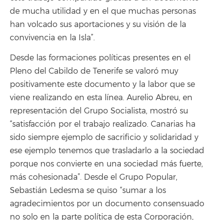
de mucha utilidad y en el que muchas personas
han volcado sus aportaciones y su visión de la
convivencia en la Isla”.
Desde las formaciones políticas presentes en el
Pleno del Cabildo de Tenerife se valoró muy
positivamente este documento y la labor que se
viene realizando en esta línea. Aurelio Abreu, en
representación del Grupo Socialista, mostró su
“satisfacción por el trabajo realizado. Canarias ha
sido siempre ejemplo de sacrificio y solidaridad y
ese ejemplo tenemos que trasladarlo a la sociedad
porque nos convierte en una sociedad más fuerte,
más cohesionada”. Desde el Grupo Popular,
Sebastián Ledesma se quiso “sumar a los
agradecimientos por un documento consensuado
no solo en la parte política de esta Corporación,