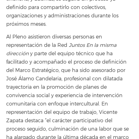
definido para compartirlo con colectivos,
organizaciones y administraciones durante los
próximos meses.
Al Pleno asistieron diversas personas en
representación de la Red
Juntos En la misma
dirección
y parte del equipo técnico que ha
facilitado y acompañado el proceso de definición
del Marco Estratégico, que ha sido asesorado por
José Álamo Candelaria, profesional con dilatada
trayectoria en la promoción de planes de
convivencia social y experiencia de intervención
comunitaria con enfoque intercultural. En
representación del equipo de trabajo, Vicente
Zapata destaca “el carácter participativo del
proceso seguido, culminación de una labor que se
ha alargado durante la última década en el marco