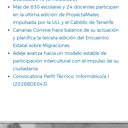
Más de 830 escolares y 24 docentes participan
en la última edición de ProyectaMates,
impulsada por la ULL y el Cabildo de Tenerife
Canarias Convive hace balance de su actuación
y planifica la tercera edición del Encuentro
Estatal sobre Migraciones
Adeje avanza hacia un modelo estable de
participación intercultural con el impulso de su
ciudadanía
Convocatoria Perfil Técnico: Informático/a I
(2026BDE043)