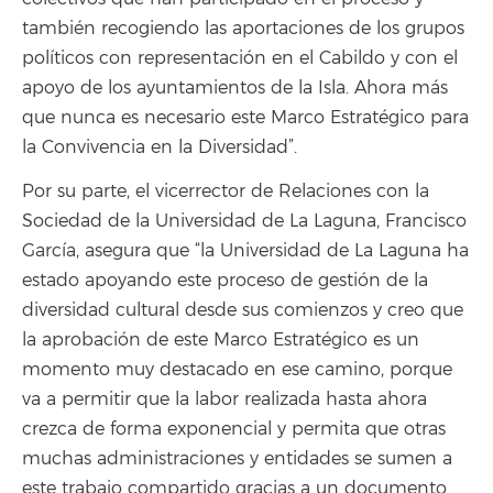
también recogiendo las aportaciones de los grupos
políticos con representación en el Cabildo y con el
apoyo de los ayuntamientos de la Isla. Ahora más
que nunca es necesario este Marco Estratégico para
la Convivencia en la Diversidad”.
Por su parte, el vicerrector de Relaciones con la
Sociedad de la Universidad de La Laguna, Francisco
García, asegura que “la Universidad de La Laguna ha
estado apoyando este proceso de gestión de la
diversidad cultural desde sus comienzos y creo que
la aprobación de este Marco Estratégico es un
momento muy destacado en ese camino, porque
va a permitir que la labor realizada hasta ahora
crezca de forma exponencial y permita que otras
muchas administraciones y entidades se sumen a
este trabajo compartido gracias a un documento