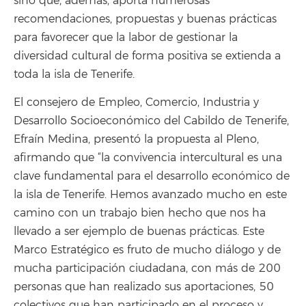
sino que, además, aporta numerosas
recomendaciones, propuestas y buenas prácticas
para favorecer que la labor de gestionar la
diversidad cultural de forma positiva se extienda a
toda la isla de Tenerife.
El consejero de Empleo, Comercio, Industria y
Desarrollo Socioeconómico del Cabildo de Tenerife,
Efraín Medina, presentó la propuesta al Pleno,
afirmando que “la convivencia intercultural es una
clave fundamental para el desarrollo económico de
la isla de Tenerife. Hemos avanzado mucho en este
camino con un trabajo bien hecho que nos ha
llevado a ser ejemplo de buenas prácticas. Este
Marco Estratégico es fruto de mucho diálogo y de
mucha participación ciudadana, con más de 200
personas que han realizado sus aportaciones, 50
colectivos que han participado en el proceso y