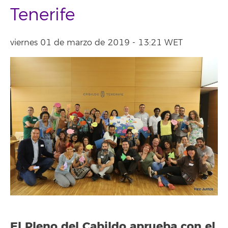
Tenerife
viernes 01 de marzo de 2019 - 13:21 WET
El Pleno del Cabildo aprueba con el