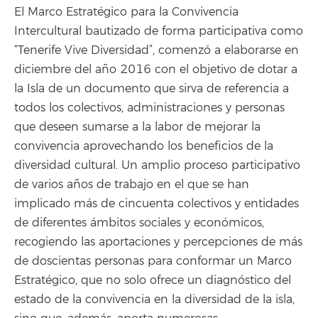
El Marco Estratégico para la Convivencia
Intercultural bautizado de forma participativa como
“Tenerife Vive Diversidad”, comenzó a elaborarse en
diciembre del año 2016 con el objetivo de dotar a
la Isla de un documento que sirva de referencia a
todos los colectivos, administraciones y personas
que deseen sumarse a la labor de mejorar la
convivencia aprovechando los beneficios de la
diversidad cultural. Un amplio proceso participativo
de varios años de trabajo en el que se han
implicado más de cincuenta colectivos y entidades
de diferentes ámbitos sociales y económicos,
recogiendo las aportaciones y percepciones de más
de doscientas personas para conformar un Marco
Estratégico, que no solo ofrece un diagnóstico del
estado de la convivencia en la diversidad de la isla,