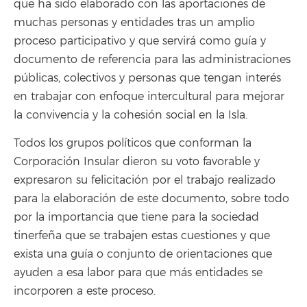
que ha sido elaborado con las aportaciones de
muchas personas y entidades tras un amplio
proceso participativo y que servirá como guía y
documento de referencia para las administraciones
públicas, colectivos y personas que tengan interés
en trabajar con enfoque intercultural para mejorar
la convivencia y la cohesión social en la Isla.
Todos los grupos políticos que conforman la
Corporación Insular dieron su voto favorable y
expresaron su felicitación por el trabajo realizado
para la elaboración de este documento, sobre todo
por la importancia que tiene para la sociedad
tinerfeña que se trabajen estas cuestiones y que
exista una guía o conjunto de orientaciones que
ayuden a esa labor para que más entidades se
incorporen a este proceso.