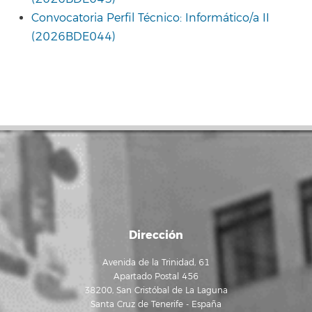
Convocatoria Perfil Técnico: Informático/a II
(2026BDE044)
Dirección
Avenida de la Trinidad, 61
Apartado Postal 456
38200, San Cristóbal de La Laguna
Santa Cruz de Tenerife - España