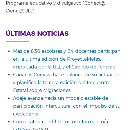
Programa educativo y divulgativo “Conect@
Cienci@ULL”
ÚLTIMAS NOTICIAS
Más de 830 escolares y 24 docentes participan
en la última edición de ProyectaMates,
impulsada por la ULL y el Cabildo de Tenerife
Canarias Convive hace balance de su actuación
y planifica la tercera edición del Encuentro
Estatal sobre Migraciones
Adeje avanza hacia un modelo estable de
participación intercultural con el impulso de su
ciudadanía
Convocatoria Perfil Técnico: Informático/a I
(2026BDE043)