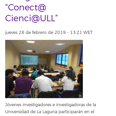
“Conect@
Cienci@ULL”
jueves 28 de febrero de 2019 - 13:21 WET
Jóvenes investigadores e investigadoras de la
Universidad de La Laguna participarán en el