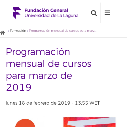
Formación
Programación mensual de cursos para marzo de 2019
Programación
mensual de cursos
para marzo de
2019
lunes 18 de febrero de 2019 - 13:55 WET