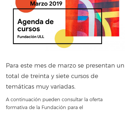
Para este mes de marzo se presentan un
total de treinta y siete cursos de
temáticas muy variadas.
A continuación pueden consultar la oferta
formativa de la Fundación para el