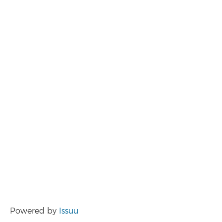
Powered by
Issuu