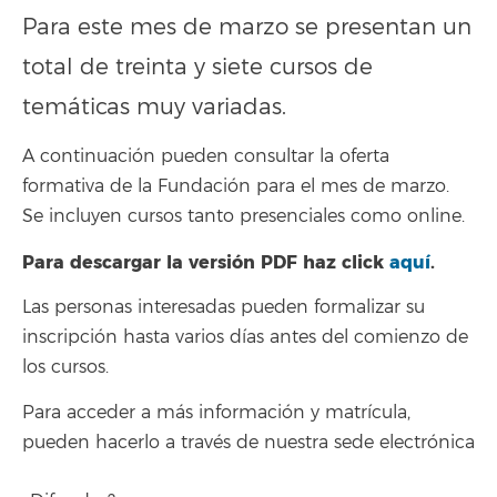
Para este mes de marzo se presentan un
total de treinta y siete cursos de
temáticas muy variadas.
A continuación pueden consultar la oferta
formativa de la Fundación para el mes de marzo.
Se incluyen cursos tanto presenciales como online.
Para descargar la versión PDF haz clic
k
aquí
.
Las personas interesadas pueden formalizar su
inscripción hasta varios días antes del comienzo de
los cursos.
Para acceder a más información y matrícula,
pueden hacerlo a través de nuestra sede electrónica