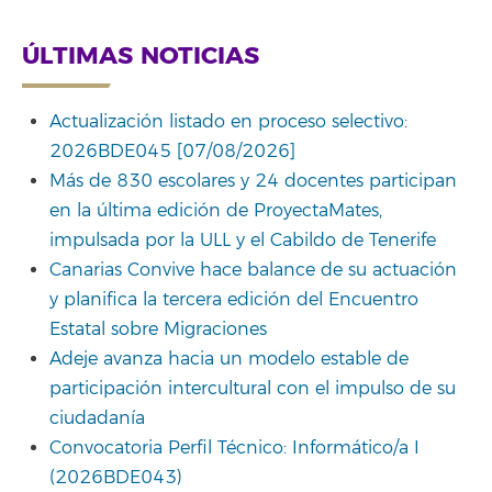
ÚLTIMAS NOTICIAS
Actualización listado en proceso selectivo:
2026BDE045 [07/08/2026]
Más de 830 escolares y 24 docentes participan
en la última edición de ProyectaMates,
impulsada por la ULL y el Cabildo de Tenerife
Canarias Convive hace balance de su actuación
y planifica la tercera edición del Encuentro
Estatal sobre Migraciones
Adeje avanza hacia un modelo estable de
participación intercultural con el impulso de su
ciudadanía
Convocatoria Perfil Técnico: Informático/a I
(2026BDE043)