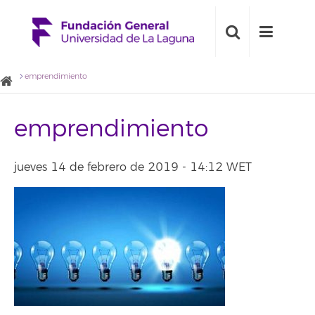
emprendimiento
emprendimiento
jueves 14 de febrero de 2019 - 14:12 WET