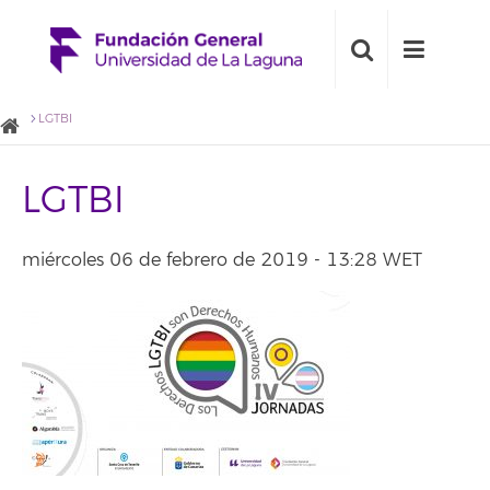
LGTBI
LGTBI
miércoles 06 de febrero de 2019 - 13:28 WET