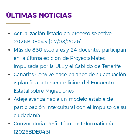
ÚLTIMAS NOTICIAS
Actualización listado en proceso selectivo:
2026BDE045 [07/08/2026]
Más de 830 escolares y 24 docentes participan
en la última edición de ProyectaMates,
impulsada por la ULL y el Cabildo de Tenerife
Canarias Convive hace balance de su actuación
y planifica la tercera edición del Encuentro
Estatal sobre Migraciones
Adeje avanza hacia un modelo estable de
participación intercultural con el impulso de su
ciudadanía
Convocatoria Perfil Técnico: Informático/a I
(2026BDE043)