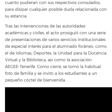
cuanto pudieran con sus respectivos consulados,
para disipar cualquier posible duda relacionada con
su estancia.
Tras las intervenciones de las autoridades
académicas y civiles, el acto prosiguió con una serie
de presentaciones de varios servicios institucionales
de especial interés para el alumnado foráneo, como
el de Idiomas, Deportes, la Unidad para la Docencia
Virtual y la Biblioteca, así como la asociación
AEGEE-Tenerife. Como cierre, se tomó la habitual
foto de familia y se invitó a los estudiantes a un
pequeño cóctel de bienvenida.