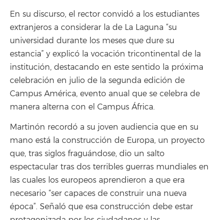
En su discurso, el rector convidó a los estudiantes
extranjeros a considerar la de La Laguna “su
universidad durante los meses que dure su
estancia” y explicó la vocación tricontinental de la
institución, destacando en este sentido la próxima
celebración en julio de la segunda edición de
Campus América, evento anual que se celebra de
manera alterna con el Campus África.
Martinón recordó a su joven audiencia que en su
mano está la construcción de Europa, un proyecto
que, tras siglos fraguándose, dio un salto
espectacular tras dos terribles guerras mundiales en
las cuales los europeos aprendieron a que era
necesario “ser capaces de construir una nueva
época”. Señaló que esa construcción debe estar
protagonizada por los ciudadanos y las