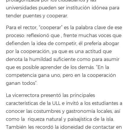
universidades pueden ser institución idónea para
tender puentes y cooperar.
Para el rector, “cooperar” es la palabra clave de ese
proceso: reflexionó que , frente muchas voces que
defienden la idea de competir, él prefería abogar
por la cooperación, ya que es una actitud que
denota la humildad suficiente como para asumir
que es posible aprender de los demás. “En la
competencia gana uno, pero en la cooperación
ganan todos”.
La vicerrectora presentó las principales
características de la ULL e invitó a los estudiantes a
conocer las costumbres y gastronomía locales, así
como la
riqueza natural y paisajística de la isla.
También les recordó la idoneidad de contactar en