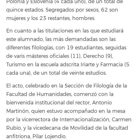
Polonia y Eslovenia (4 cada uno), de un total de
quince estados. Segregados por sexos, 62 son
mujeres y los 23 restantes, hombres.
En cuanto a las titulaciones en las que estudiará
este alumnado, las más demandadas son las
diferentes filologías, con 19 estudiantes, seguidas
de varis másteres oficiales (11), Derecho (9),
Turismo en la escuela adscrita Iriarte y Farmacia (5
cada una), de un total de veinte estudios.
El acto, celebrado en la Sección de Filología de la
Facultad de Humanidades, comenzó con la
bienvenida institucional del rector, Antonio
Martinón, quien estuvo acompañado en la mesa
por la vicerrectora de Internacionalización, Carmen
Rubio, y la vicedecana de Movilidad de la facultad
anfitriona, Pilar Lojendio.