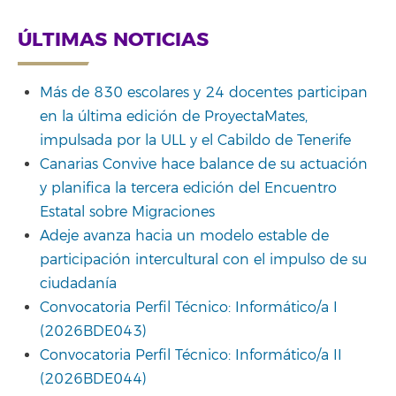
ÚLTIMAS NOTICIAS
Más de 830 escolares y 24 docentes participan
en la última edición de ProyectaMates,
impulsada por la ULL y el Cabildo de Tenerife
Canarias Convive hace balance de su actuación
y planifica la tercera edición del Encuentro
Estatal sobre Migraciones
Adeje avanza hacia un modelo estable de
participación intercultural con el impulso de su
ciudadanía
Convocatoria Perfil Técnico: Informático/a I
(2026BDE043)
Convocatoria Perfil Técnico: Informático/a II
(2026BDE044)