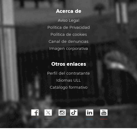
Acerca de
Aviso Legal
Política de Privacidad
Política de cookies
Canal de denuncias
Imagen corporativa
Otros enlaces
Perfil del contratante
Idiomas ULL
Catálogo formativo