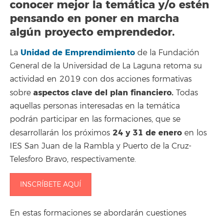
conocer mejor la temática y/o estén
pensando en poner en marcha
algún proyecto emprendedor.
Unidad de Emprendimiento
La
de la Fundación
General de la Universidad de La Laguna retoma su
actividad en 2019 con dos acciones formativas
aspectos clave del plan financiero.
sobre
Todas
aquellas personas interesadas en la temática
podrán participar en las formaciones, que se
24 y 31 de enero
desarrollarán los próximos
en los
IES San Juan de la Rambla y Puerto de la Cruz-
Telesforo Bravo, respectivamente.
INSCRÍBETE AQUÍ
En estas formaciones se abordarán cuestiones