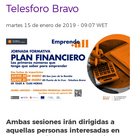
Telesforo Bravo
martes 15 de enero de 2019 - 09:07 WET
Ambas sesiones irán dirigidas a
aquellas personas interesadas en