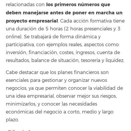
los primeros números que
relacionadas con
deben manejarse antes de poner en marcha un
proyecto empresarial
. Cada acción formativa tiene
una duración de 5 horas (2 horas presenciales y 3
online). Se trabajará de forma dinámica y
participativa, con ejemplos reales, aspectos como:
inversión, financiación, costes, ingresos, cuenta de
resultados, balance de situación, tesorería y liquidez
.
Cabe destacar que los planes financieros son
esenciales para gestionar y organizar nuevos
negocios, ya que permiten conocer la viabilidad de
una idea empresarial, observar mejor sus riesgos,
minimizarlos, y conocer las necesidades
económicas del negocio a corto, medio y largo
plazo.