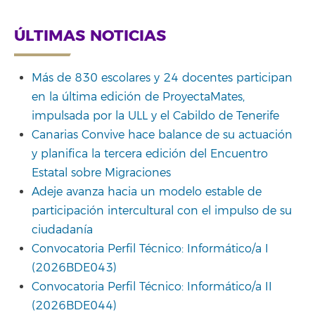
ÚLTIMAS NOTICIAS
Más de 830 escolares y 24 docentes participan
en la última edición de ProyectaMates,
impulsada por la ULL y el Cabildo de Tenerife
Canarias Convive hace balance de su actuación
y planifica la tercera edición del Encuentro
Estatal sobre Migraciones
Adeje avanza hacia un modelo estable de
participación intercultural con el impulso de su
ciudadanía
Convocatoria Perfil Técnico: Informático/a I
(2026BDE043)
Convocatoria Perfil Técnico: Informático/a II
(2026BDE044)