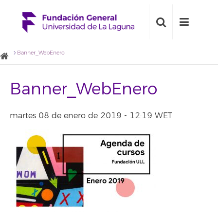
Banner_WebEnero
Banner_WebEnero
martes 08 de enero de 2019 - 12:19 WET